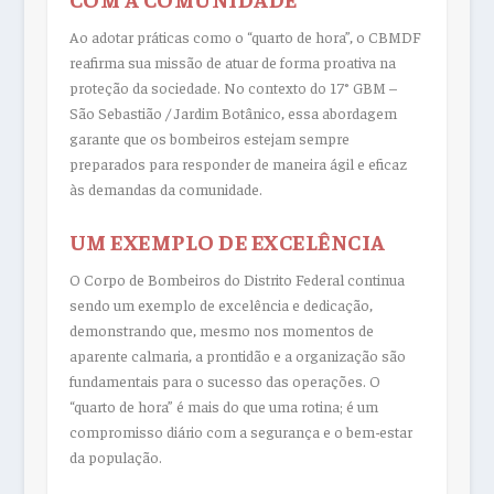
Ao adotar práticas como o “quarto de hora”, o CBMDF
reafirma sua missão de atuar de forma proativa na
proteção da sociedade. No contexto do 17° GBM –
São Sebastião / Jardim Botânico, essa abordagem
garante que os bombeiros estejam sempre
preparados para responder de maneira ágil e eficaz
às demandas da comunidade.
UM EXEMPLO DE EXCELÊNCIA
O Corpo de Bombeiros do Distrito Federal continua
sendo um exemplo de excelência e dedicação,
demonstrando que, mesmo nos momentos de
aparente calmaria, a prontidão e a organização são
fundamentais para o sucesso das operações. O
“quarto de hora” é mais do que uma rotina; é um
compromisso diário com a segurança e o bem-estar
da população.