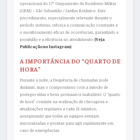
operacional do 17° Grupamento de Bombeiro Militar
(GBM) – São Sebastião / Jardim Botânico. Este
procedimento, especialmente relevante durante o
período noturno, reforça a comunicação constante e
o monitoramento eficaz de ocorrências, garantindo a
prontidão e a eficiência no atendimento.
(Veja
Publicação no Instagram)
A IMPORTÂNCIA DO “QUARTO DE
HORA”
Durante a noite, a frequência de chamadas pode
diminuir, mas o compromisso com a missão de
proteger vidas e bens permanece inabalável. O “quarto
de hora” consiste na realização de checagens e
atualizações regulares a cada 15 minutos,
assegurando que todas as equipes estejam
sincronizadas e prontas para agir rapidamente em
caso de emergências.