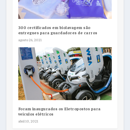
300 certificados em biolavagem são
entregues para guardadores de carros
agosto 26, 2021
Foram inaugurados os Eletropostos para
veículos elétricos
abril 10, 2021