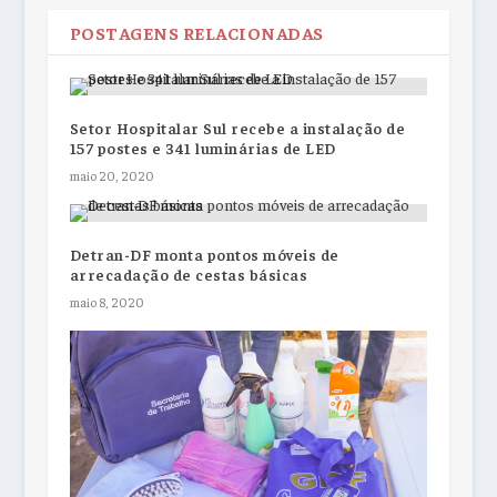
POSTAGENS RELACIONADAS
Setor Hospitalar Sul recebe a instalação de
157 postes e 341 luminárias de LED
maio 20, 2020
Detran-DF monta pontos móveis de
arrecadação de cestas básicas
maio 8, 2020