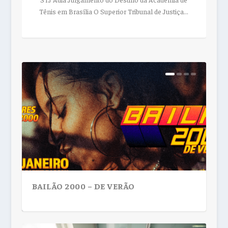
Tênis em Brasília O Superior Tribunal de Justiça...
BAILÃO 2000 – DE VERÃO