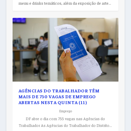
menu e drinks temáticos, além da exposição de arte...
AGÊNCIAS DO TRABALHADOR TÊM
MAIS DE 750 VAGAS DE EMPREGO
ABERTAS NESTA QUINTA (11)
Emprego
DF abre o dia com 755 vagas nas Agências do
Trabalhador As Agências do Trabalhador do Distrito...