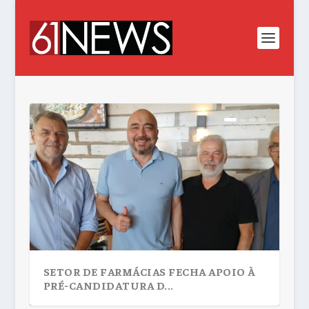
SETOR DE FARMÁCIAS FECHA APOIO À
PRÉ-CANDIDATURA D...