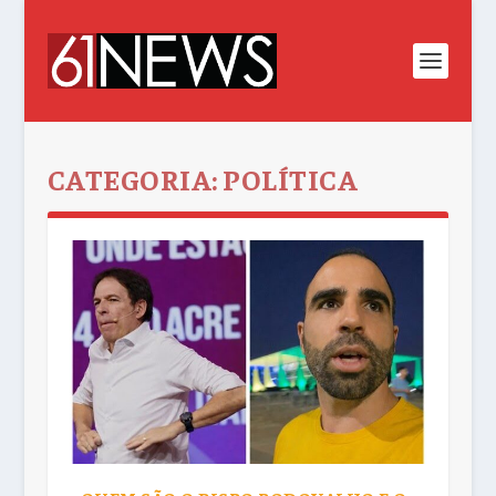
CATEGORIA:
POLÍTICA