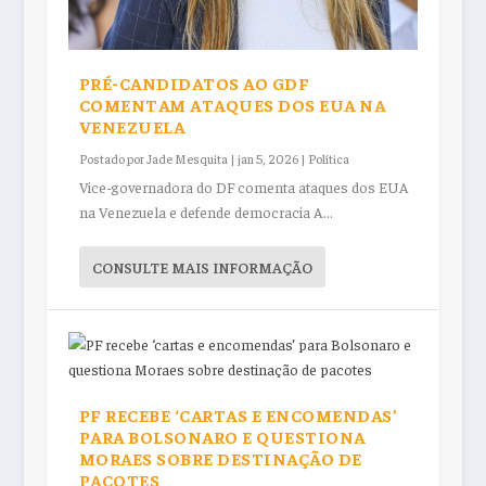
PRÉ-CANDIDATOS AO GDF
COMENTAM ATAQUES DOS EUA NA
VENEZUELA
Postado por
Jade Mesquita
|
jan 5, 2026
|
Política
Vice-governadora do DF comenta ataques dos EUA
na Venezuela e defende democracia A...
CONSULTE MAIS INFORMAÇÃO
PF RECEBE ‘CARTAS E ENCOMENDAS’
PARA BOLSONARO E QUESTIONA
MORAES SOBRE DESTINAÇÃO DE
PACOTES