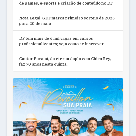
de games, e-sports e criação de conteúdo no DF
Nota Legal: GDF marca primeiro sorteio de 2026
para 20 de maio
DF tem mais de 6 mil vagas em cursos
profissionalizantes; veja como se inscrever
Cantor Paraná, da eterna dupla com Chico Rey,
faz 70 anos nesta quinta.