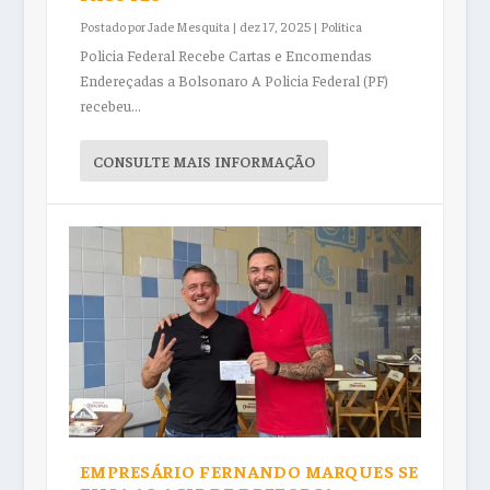
Postado por
Jade Mesquita
|
dez 17, 2025
|
Política
Policia Federal Recebe Cartas e Encomendas
Endereçadas a Bolsonaro A Policia Federal (PF)
recebeu...
CONSULTE MAIS INFORMAÇÃO
EMPRESÁRIO FERNANDO MARQUES SE