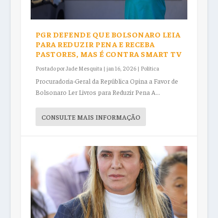
PGR DEFENDE QUE BOLSONARO LEIA
PARA REDUZIR PENA E RECEBA
PASTORES, MAS É CONTRA SMART TV
Postado por
Jade Mesquita
|
jan 16, 2026
|
Política
Procuradoria-Geral da República Opina a Favor de
Bolsonaro Ler Livros para Reduzir Pena A...
CONSULTE MAIS INFORMAÇÃO