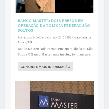
BANCO MASTER: DOIS PRESOS EM
OPERAÇÃO DA POLÍCIA FEDERAL SÃO
SOLTOS
Postado por
Jade Mesquita
|
nov 22, 2025
|
Acontecimentos
Locais
,
Política
Banco Master: Dois Presos em Operação da PF São
Soltos O Banco Master, uma instituição financeira...
CONSULTE MAIS INFORMAÇÃO