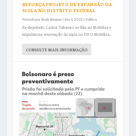
REFORÇA PROJETO DE EXPANSÃO DA
SIGLA NO DISTRITO FEDERAL
Postado por
Noah Berguer
|
dez 4, 2025
|
Política
Ex-deputado Carlos Tabanez se filia ao Mobiliza e
impulsiona renovação da sigla no DF O Mobiliza...
CONSULTE MAIS INFORMAÇÃO