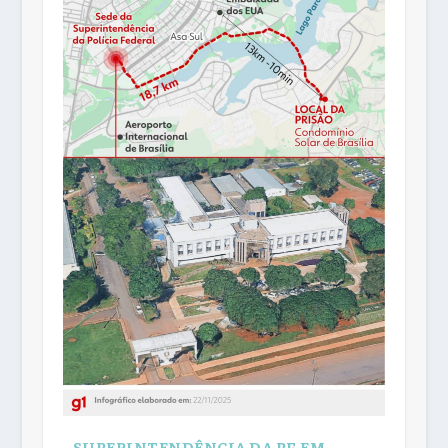
SUPERINTENDÊNCIA DA PF EM