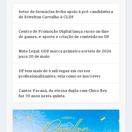
Setor de farmácias fecha apoio à pré-candidatura
de Erivelton Carvalho à CLDF
Centro de Promoção Digital lança curso on-line
de games, e-sports e criação de conteúdo no DF
Nota Legal: GDF marca primeiro sorteio de 2026
para 20 de maio
DF tem mais de 6 mil vagas em cursos
profissionalizantes; veja como se inscrever
Cantor Paraná, da eterna dupla com Chico Rey,
faz 70 anos nesta quinta.