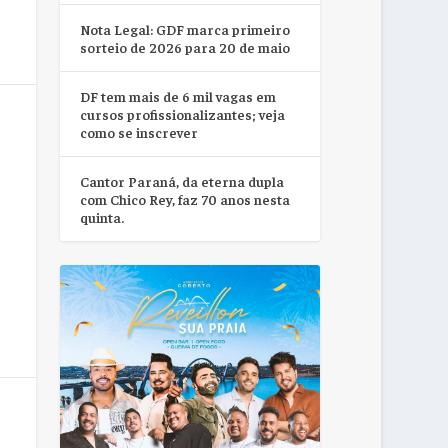
Nota Legal: GDF marca primeiro
sorteio de 2026 para 20 de maio
DF tem mais de 6 mil vagas em
cursos profissionalizantes; veja
como se inscrever
Cantor Paraná, da eterna dupla
com Chico Rey, faz 70 anos nesta
quinta.