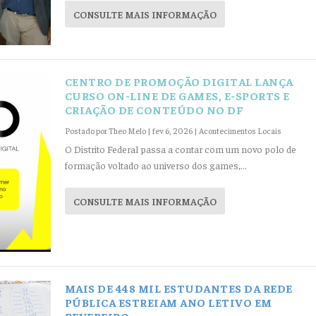
CONSULTE MAIS INFORMAÇÃO
CENTRO DE PROMOÇÃO DIGITAL LANÇA
CURSO ON-LINE DE GAMES, E-SPORTS E
CRIAÇÃO DE CONTEÚDO NO DF
Postado por
Theo Melo
|
fev 6, 2026
|
Acontecimentos Locais
O Distrito Federal passa a contar com um novo polo de
formação voltado ao universo dos games,...
CONSULTE MAIS INFORMAÇÃO
MAIS DE 448 MIL ESTUDANTES DA REDE
PÚBLICA ESTREIAM ANO LETIVO EM
FEVEREIRO