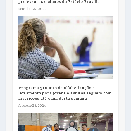
professores e alunos da Estácio Brasília
setembro 27, 2022
Programa gratuito de alfabetização e
letramento para jovens e adultos seguem com
inscrições até o fim desta semana
fevereiro 26, 2024