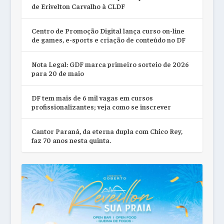
de Erivelton Carvalho à CLDF
Centro de Promoção Digital lança curso on-line
de games, e-sports e criação de conteúdo no DF
Nota Legal: GDF marca primeiro sorteio de 2026
para 20 de maio
DF tem mais de 6 mil vagas em cursos
profissionalizantes; veja como se inscrever
Cantor Paraná, da eterna dupla com Chico Rey,
faz 70 anos nesta quinta.