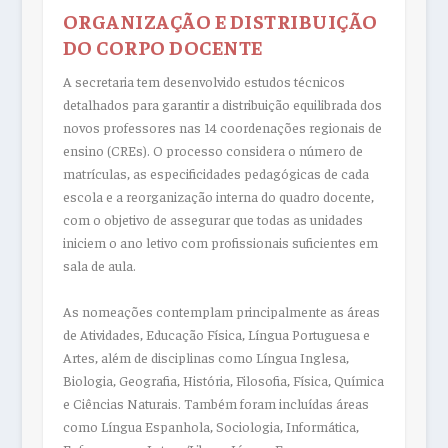
ORGANIZAÇÃO E DISTRIBUIÇÃO
DO CORPO DOCENTE
A secretaria tem desenvolvido estudos técnicos
detalhados para garantir a distribuição equilibrada dos
novos professores nas 14 coordenações regionais de
ensino (CREs). O processo considera o número de
matrículas, as especificidades pedagógicas de cada
escola e a reorganização interna do quadro docente,
com o objetivo de assegurar que todas as unidades
iniciem o ano letivo com profissionais suficientes em
sala de aula.
As nomeações contemplam principalmente as áreas
de Atividades, Educação Física, Língua Portuguesa e
Artes, além de disciplinas como Língua Inglesa,
Biologia, Geografia, História, Filosofia, Física, Química
e Ciências Naturais. Também foram incluídas áreas
como Língua Espanhola, Sociologia, Informática,