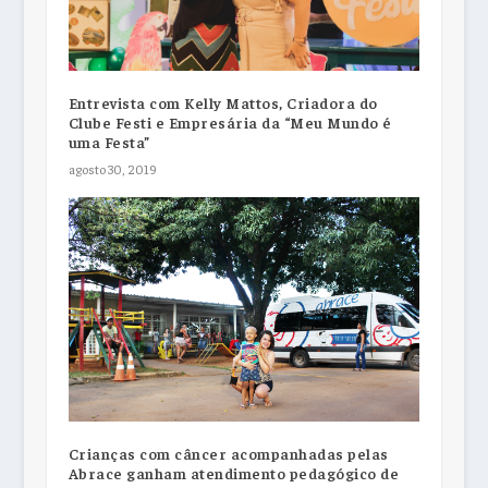
Entrevista com Kelly Mattos, Criadora do
Clube Festi e Empresária da “Meu Mundo é
uma Festa”
agosto 30, 2019
Crianças com câncer acompanhadas pelas
Abrace ganham atendimento pedagógico de