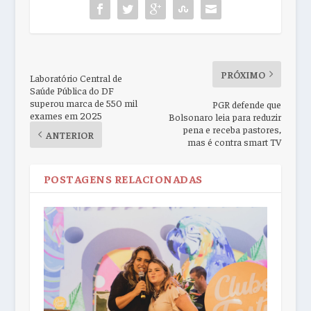
PRÓXIMO
Laboratório Central de
Saúde Pública do DF
superou marca de 550 mil
PGR defende que
exames em 2025
Bolsonaro leia para reduzir
pena e receba pastores,
ANTERIOR
mas é contra smart TV
POSTAGENS RELACIONADAS