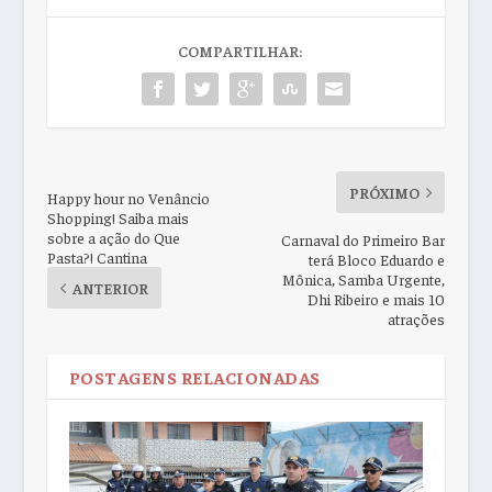
COMPARTILHAR:
PRÓXIMO
Happy hour no Venâncio
Shopping! Saiba mais
sobre a ação do Que
Carnaval do Primeiro Bar
Pasta?! Cantina
terá Bloco Eduardo e
Mônica, Samba Urgente,
ANTERIOR
Dhi Ribeiro e mais 10
atrações
POSTAGENS RELACIONADAS