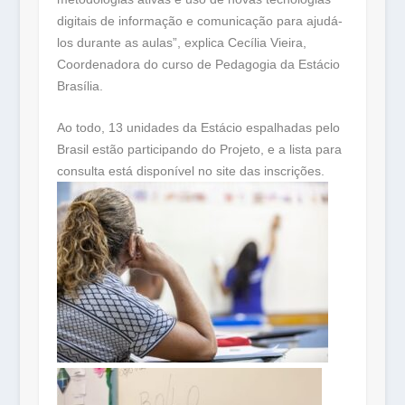
digitais de informação e comunicação para ajudá-
los durante as aulas”, explica Cecília Vieira,
Coordenadora do curso de Pedagogia da Estácio
Brasília.
Ao todo, 13 unidades da Estácio espalhadas pelo
Brasil estão participando do Projeto, e a lista para
consulta está disponível no site das inscrições.