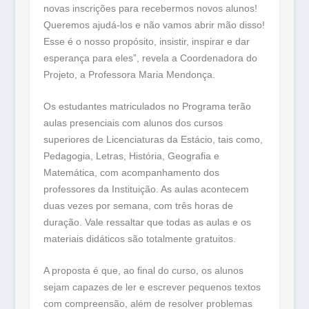
novas inscrições para recebermos novos alunos!
Queremos ajudá-los e não vamos abrir mão disso!
Esse é o nosso propósito, insistir, inspirar e dar
esperança para eles”, revela a Coordenadora do
Projeto, a Professora Maria Mendonça.
Os estudantes matriculados no Programa terão
aulas presenciais com alunos dos cursos
superiores de Licenciaturas da Estácio, tais como,
Pedagogia, Letras, História, Geografia e
Matemática, com acompanhamento dos
professores da Instituição. As aulas acontecem
duas vezes por semana, com três horas de
duração. Vale ressaltar que todas as aulas e os
materiais didáticos são totalmente gratuitos.
A proposta é que, ao final do curso, os alunos
sejam capazes de ler e escrever pequenos textos
com compreensão, além de resolver problemas