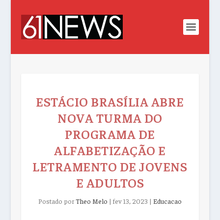
ESTÁCIO BRASÍLIA ABRE
NOVA TURMA DO
PROGRAMA DE
ALFABETIZAÇÃO E
LETRAMENTO DE JOVENS
E ADULTOS
Postado por
Theo Melo
|
fev 13, 2023
|
Educacao