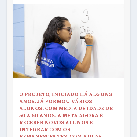
O PROJETO, INICIADO HÁ ALGUNS
ANOS, JÁ FORMOU VÁRIOS
ALUNOS, COM MÉDIA DE IDADE DE
50 A 60 ANOS. A META AGORA É
RECEBER NOVOS ALUNOS E
INTEGRAR COM OS
REMANESCENTES, COM AULAS