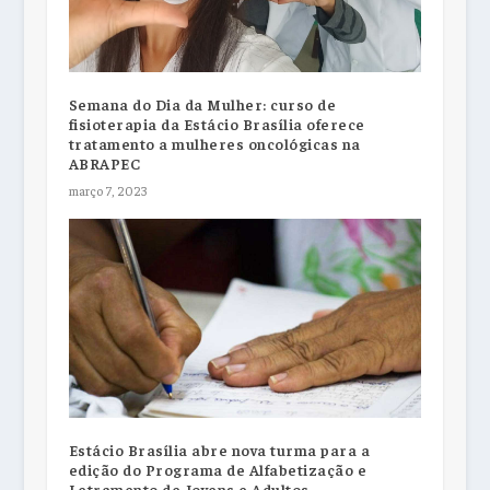
Semana do Dia da Mulher: curso de
fisioterapia da Estácio Brasília oferece
tratamento a mulheres oncológicas na
ABRAPEC
março 7, 2023
Estácio Brasília abre nova turma para a
edição do Programa de Alfabetização e
Letramento de Jovens e Adultos