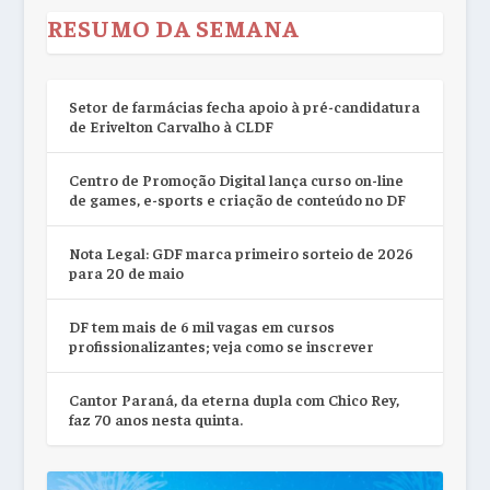
RESUMO DA SEMANA
Setor de farmácias fecha apoio à pré-candidatura
de Erivelton Carvalho à CLDF
Centro de Promoção Digital lança curso on-line
de games, e-sports e criação de conteúdo no DF
Nota Legal: GDF marca primeiro sorteio de 2026
para 20 de maio
DF tem mais de 6 mil vagas em cursos
profissionalizantes; veja como se inscrever
Cantor Paraná, da eterna dupla com Chico Rey,
faz 70 anos nesta quinta.