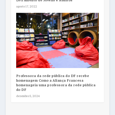
agosto 17, 2022
Professora da rede pública do DF recebe
homenagem Como a Aliança Francesa
homenageia uma professora da rede pública
do DF
dezembro 5, 2024