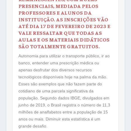
PRESENCIAIS, MEDIADA PELOS
PROFESSORES E ALUNOS DA
INSTITUIÇÃO. AS INSCRIÇÕES VÃO
ATÉ DIA 17 DE FEVEREIRO DE 2023 E
VALE RESSALTAR QUE TODAS AS
AULAS E OS MATERIAIS DIDÁTICOS
SÃO TOTALMENTE GRATUITOS.
Autonomia para utilizar o transporte público, ir ao
banco, entender uma prescrição médica ou
apenas desfrutar dos diversos recursos
tecnológicos disponíveis hoje na palma da mão.
Esses são exemplos que não fazem parte do
cotidiano de uma parcela significativa da
população. Segundo dados IBGE, divulgados em
junho de 2019, o Brasil registra o número de 11,3
milhões de analfabetos entre a população de 15
anos ou mais. Diminuir esta estatística é um
grande desafio.