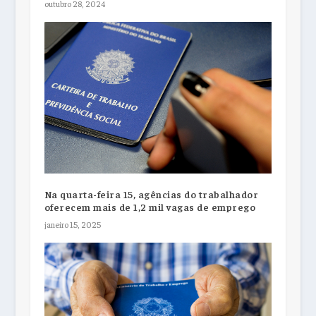
outubro 28, 2024
Na quarta-feira 15, agências do trabalhador
oferecem mais de 1,2 mil vagas de emprego
janeiro 15, 2025