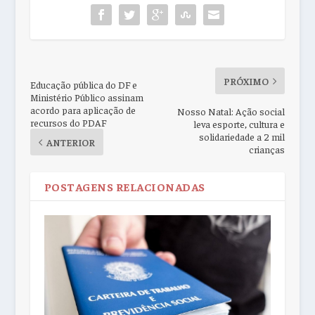
PRÓXIMO
Educação pública do DF e
Ministério Público assinam
acordo para aplicação de
Nosso Natal: Ação social
recursos do PDAF
leva esporte, cultura e
solidariedade a 2 mil
ANTERIOR
crianças
POSTAGENS RELACIONADAS