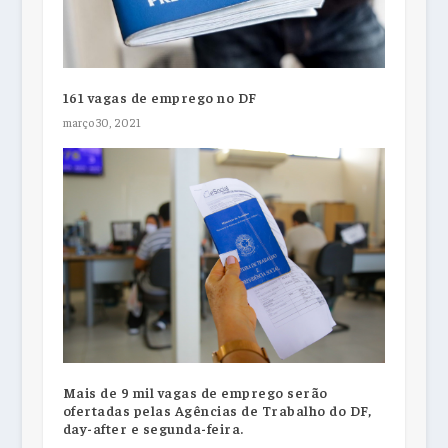
161 vagas de emprego no DF
março 30, 2021
Mais de 9 mil vagas de emprego serão
ofertadas pelas Agências de Trabalho do DF,
day-after e segunda-feira.