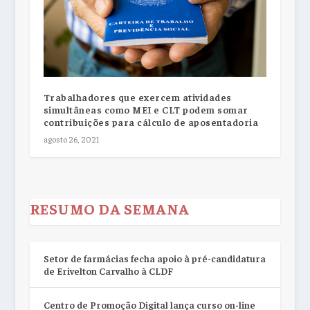
Trabalhadores que exercem atividades
simultâneas como MEI e CLT podem somar
contribuições para cálculo de aposentadoria
agosto 26, 2021
RESUMO DA SEMANA
Setor de farmácias fecha apoio à pré-candidatura
de Erivelton Carvalho à CLDF
Centro de Promoção Digital lança curso on-line