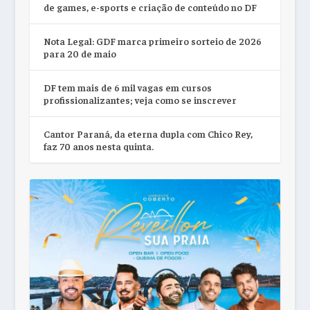
de games, e-sports e criação de conteúdo no DF
Nota Legal: GDF marca primeiro sorteio de 2026
para 20 de maio
DF tem mais de 6 mil vagas em cursos
profissionalizantes; veja como se inscrever
Cantor Paraná, da eterna dupla com Chico Rey,
faz 70 anos nesta quinta.