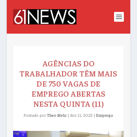
AGÊNCIAS DO
TRABALHADOR TÊM MAIS
DE 750 VAGAS DE
EMPREGO ABERTAS
NESTA QUINTA (11)
Postado por
Theo Melo
|
dez 11, 2025
|
Emprego