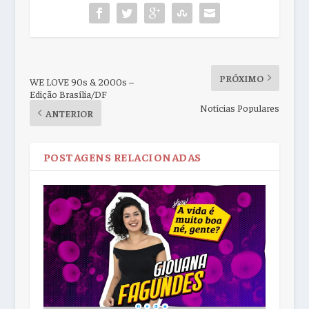
PRÓXIMO
WE LOVE 90s & 2000s –
Edição Brasília/DF
Notícias Populares
ANTERIOR
POSTAGENS RELACIONADAS