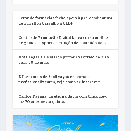
Setor de farmácias fecha apoio à pré-candidatura
de Erivelton Carvalho à CLDF
Centro de Promoção Digital lança curso on-line
de games, e-sports e criação de conteúdo no DF
Nota Legal: GDF marca primeiro sorteio de 2026
para 20 de maio
DF tem mais de 6 mil vagas em cursos
profissionalizantes; veja como se inscrever
Cantor Paraná, da eterna dupla com Chico Rey,
faz 70 anos nesta quinta.