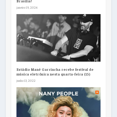
Brasília!
janeiro 19, 2024
Estádio Mané Garrincha recebe festival de
música eletrônica nesta quarta-feira (15)
junho 13, 2022