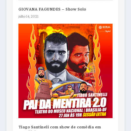
GIOVANA FAGUNDES – Show Solo
julho 14, 2021
Tiago Santineli com show de comédia em