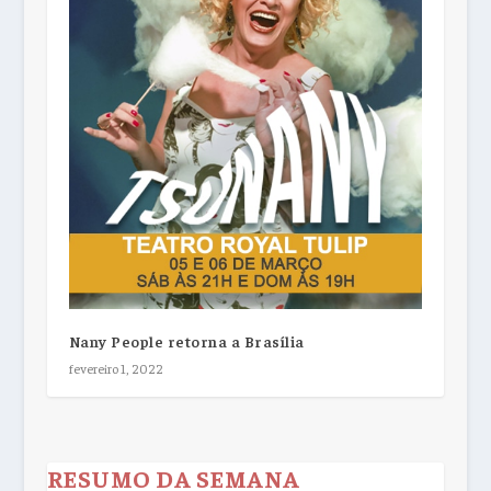
Nany People retorna a Brasília
fevereiro 1, 2022
RESUMO DA SEMANA