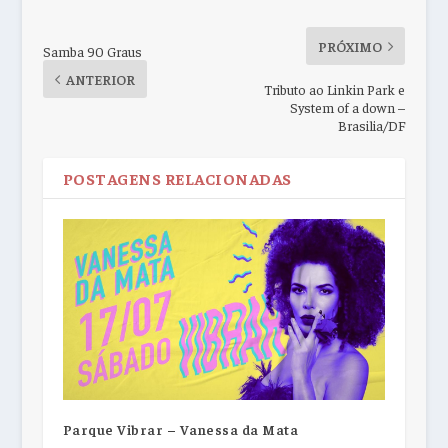
PRÓXIMO
Samba 90 Graus
ANTERIOR
Tributo ao Linkin Park e
System of a down –
Brasilia/DF
POSTAGENS RELACIONADAS
Parque Vibrar – Vanessa da Mata