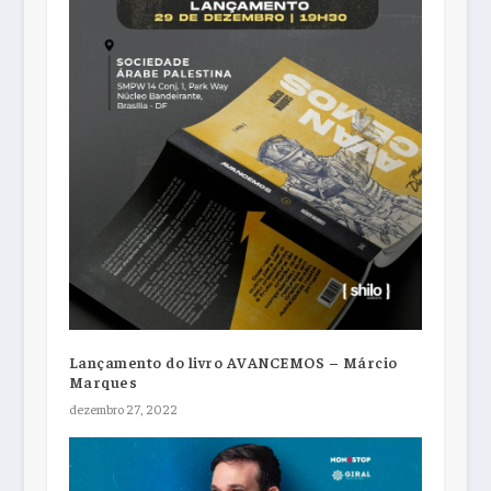
Lançamento do livro AVANCEMOS – Márcio
Marques
dezembro 27, 2022