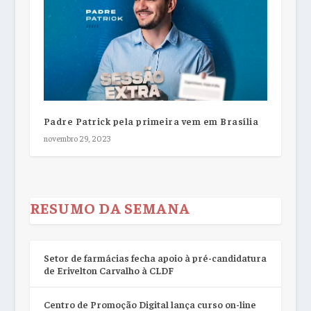
Padre Patrick pela primeira vem em Brasília
novembro 29, 2023
RESUMO DA SEMANA
Setor de farmácias fecha apoio à pré-candidatura
de Erivelton Carvalho à CLDF
Centro de Promoção Digital lança curso on-line