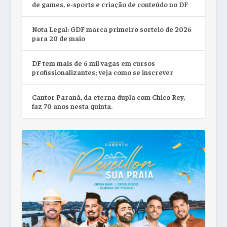
de games, e-sports e criação de conteúdo no DF
Nota Legal: GDF marca primeiro sorteio de 2026
para 20 de maio
DF tem mais de 6 mil vagas em cursos
profissionalizantes; veja como se inscrever
Cantor Paraná, da eterna dupla com Chico Rey,
faz 70 anos nesta quinta.