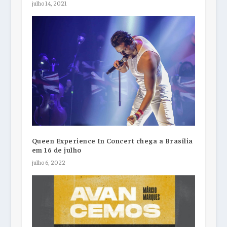
julho 14, 2021
Queen Experience In Concert chega a Brasília
em 16 de julho
julho 6, 2022