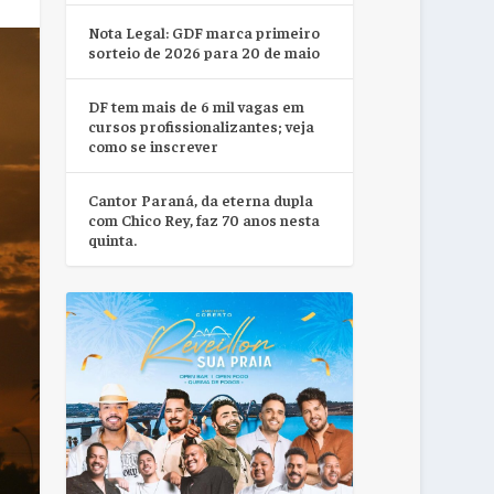
Nota Legal: GDF marca primeiro
sorteio de 2026 para 20 de maio
DF tem mais de 6 mil vagas em
cursos profissionalizantes; veja
como se inscrever
Cantor Paraná, da eterna dupla
com Chico Rey, faz 70 anos nesta
quinta.