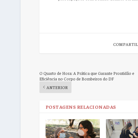
COMPARTIL
O Quarto de Hora: A Prática que Garante Prontidão e
Eficiência no Corpo de Bombeiros do DF
ANTERIOR
POSTAGENS RELACIONADAS