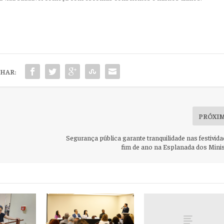
HAR:
PRÓXI
Segurança pública garante tranquilidade nas festivid
fim de ano na Esplanada dos Minis