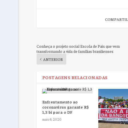
COMPARTIL
Conheça o projeto social Escola de Pais que vem
transformando a vida de famílias brasilienses
ANTERIOR
POSTAGENS RELACIONADAS
Enfrentamento ao
coronavírus garante R$
1,3 bi para o DF
maio 8, 2020