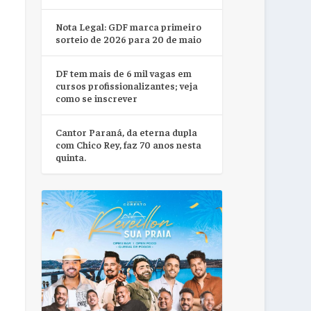
Nota Legal: GDF marca primeiro
sorteio de 2026 para 20 de maio
DF tem mais de 6 mil vagas em
cursos profissionalizantes; veja
como se inscrever
Cantor Paraná, da eterna dupla
com Chico Rey, faz 70 anos nesta
quinta.