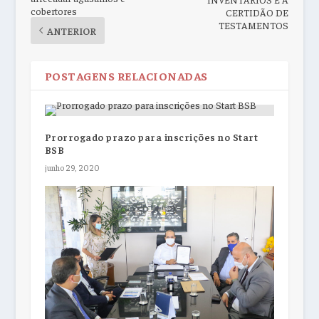
cobertores
CERTIDÃO DE
TESTAMENTOS
ANTERIOR
POSTAGENS RELACIONADAS
Prorrogado prazo para inscrições no Start
BSB
junho 29, 2020