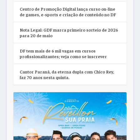
Centro de Promoção Digital lança curso on-line
de games, e-sports e criação de conteúdo no DF
Nota Legal: GDF marca primeiro sorteio de 2026
para 20 de maio
DF tem mais de 6 mil vagas em cursos
profissionalizantes; veja como se inscrever
Cantor Paraná, da eterna dupla com Chico Rey,
faz 70 anos nesta quinta.