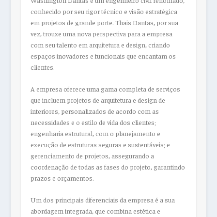
conhecido por seu rigor técnico e visão estratégica
em projetos de grande porte. Thais Dantas, por sua
vez, trouxe uma nova perspectiva para a empresa
com seu talento em arquitetura e design, criando
espaços inovadores e funcionais que encantam os
clientes.
A empresa oferece uma gama completa de serviços
que incluem projetos de arquitetura e design de
interiores, personalizados de acordo com as
necessidades e o estilo de vida dos clientes;
engenharia estrutural, com o planejamento e
execução de estruturas seguras e sustentáveis; e
gerenciamento de projetos, assegurando a
coordenação de todas as fases do projeto, garantindo
prazos e orçamentos.
Um dos principais diferenciais da empresa é a sua
abordagem integrada, que combina estética e