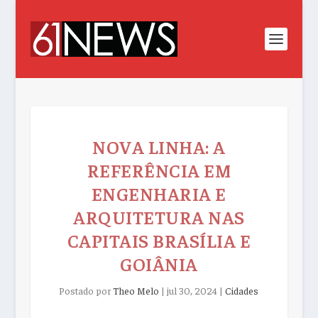
NOVA LINHA: A
REFERÊNCIA EM
ENGENHARIA E
ARQUITETURA NAS
CAPITAIS BRASÍLIA E
GOIÂNIA
Postado por
Theo Melo
|
jul 30, 2024
|
Cidades