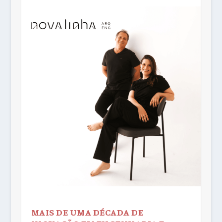
MAIS DE UMA DÉCADA DE