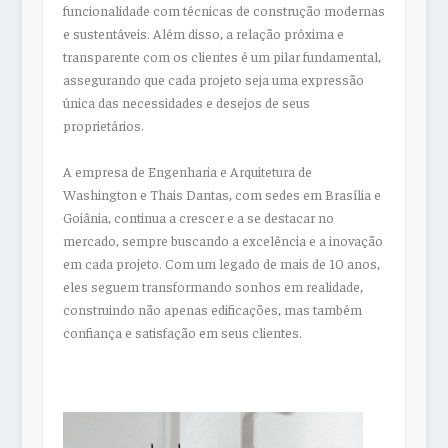
funcionalidade com técnicas de construção modernas
e sustentáveis. Além disso, a relação próxima e
transparente com os clientes é um pilar fundamental,
assegurando que cada projeto seja uma expressão
única das necessidades e desejos de seus
proprietários.
A empresa de Engenharia e Arquitetura de
Washington e Thais Dantas, com sedes em Brasília e
Goiânia, continua a crescer e a se destacar no
mercado, sempre buscando a excelência e a inovação
em cada projeto. Com um legado de mais de 10 anos,
eles seguem transformando sonhos em realidade,
construindo não apenas edificações, mas também
confiança e satisfação em seus clientes.