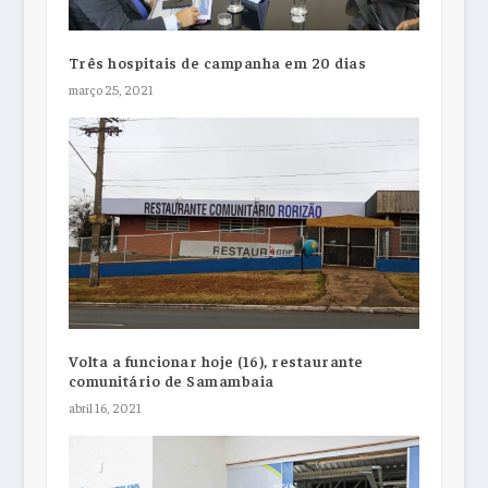
Três hospitais de campanha em 20 dias
março 25, 2021
Volta a funcionar hoje (16), restaurante
comunitário de Samambaia
abril 16, 2021