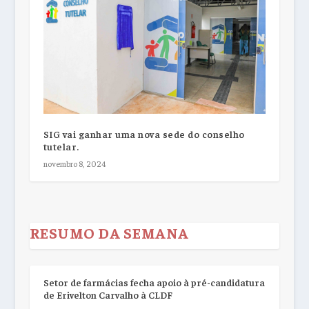
SIG vai ganhar uma nova sede do conselho
tutelar.
novembro 8, 2024
RESUMO DA SEMANA
Setor de farmácias fecha apoio à pré-candidatura
de Erivelton Carvalho à CLDF