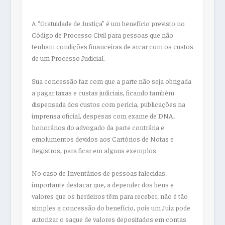
A “Gratuidade de Justiça” é um benefício previsto no
Código de Processo Civil para pessoas que não
tenham condições financeiras de arcar com os custos
de um Processo Judicial.
Sua concessão faz com que a parte não seja obrigada
a pagar taxas e custas judiciais, ficando também
dispensada dos custos com perícia, publicações na
imprensa oficial, despesas com exame de DNA,
honorários do advogado da parte contrária e
emolumentos devidos aos Cartórios de Notas e
Registros, para ficar em alguns exemplos.
No caso de Inventários de pessoas falecidas,
importante destacar que, a depender dos bens e
valores que os herdeiros têm para receber, não é tão
simples a concessão do benefício, pois um Juiz pode
autorizar o saque de valores depositados em contas