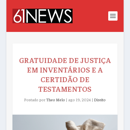
GRATUIDADE DE JUSTIÇA
EM INVENTÁRIOS E A
CERTIDÃO DE
TESTAMENTOS
Postado por
Theo Melo
|
ago 19, 2024
|
Direito