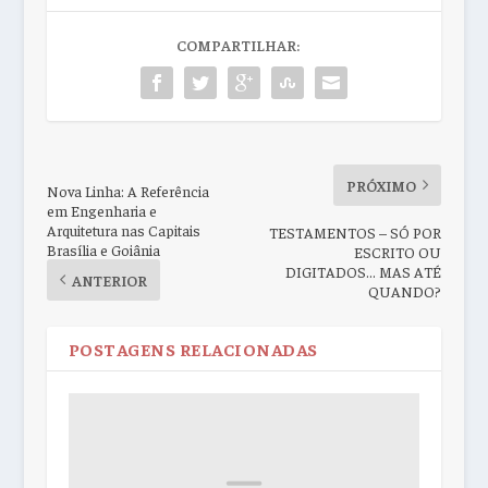
COMPARTILHAR:
PRÓXIMO
Nova Linha: A Referência
em Engenharia e
Arquitetura nas Capitais
TESTAMENTOS – SÓ POR
Brasília e Goiânia
ESCRITO OU
DIGITADOS… MAS ATÉ
ANTERIOR
QUANDO?
POSTAGENS RELACIONADAS