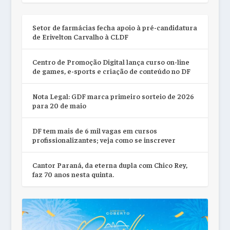
Setor de farmácias fecha apoio à pré-candidatura
de Erivelton Carvalho à CLDF
Centro de Promoção Digital lança curso on-line
de games, e-sports e criação de conteúdo no DF
Nota Legal: GDF marca primeiro sorteio de 2026
para 20 de maio
DF tem mais de 6 mil vagas em cursos
profissionalizantes; veja como se inscrever
Cantor Paraná, da eterna dupla com Chico Rey,
faz 70 anos nesta quinta.