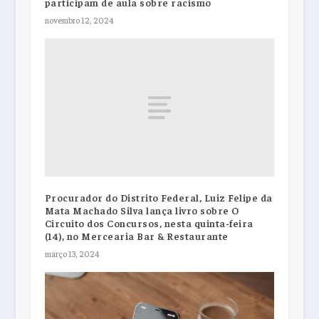
participam de aula sobre racismo
novembro 12, 2024
Procurador do Distrito Federal, Luiz Felipe da
Mata Machado Silva lança livro sobre O
Circuito dos Concursos, nesta quinta-feira
(14), no Mercearia Bar & Restaurante
março 13, 2024