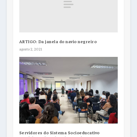
ARTIGO: Da janela do navio negreiro
agosto 2, 2021
Servidores do Sistema Socioeducativo