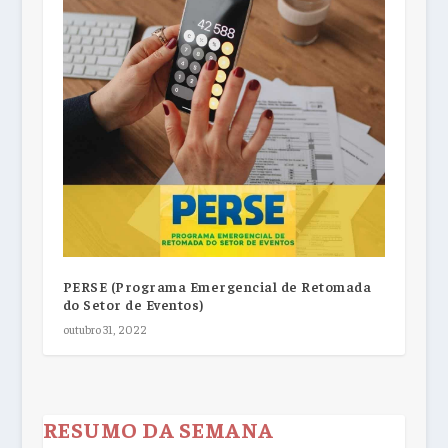
PERSE (Programa Emergencial de Retomada
do Setor de Eventos)
outubro 31, 2022
RESUMO DA SEMANA