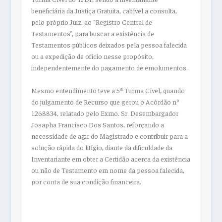
beneficiária da Justiça Gratuita, cabível a consulta,
pelo próprio Juiz, ao “Registro Central de
Testamentos”, para buscar a existência de
Testamentos públicos deixados pela pessoa falecida
ou a expedição de ofício nesse propósito,
independentemente do pagamento de emolumentos.
Mesmo entendimento teve a 5ª Turma Cível, quando
do julgamento de Recurso que gerou o Acórdão nº
1268834, relatado pelo Exmo. Sr. Desembargador
Josapha Francisco Dos Santos, reforçando a
necessidade de agir do Magistrado e contribuir para a
solução rápida do litígio, diante da dificuldade da
Inventariante em obter a Certidão acerca da existência
ou não de Testamento em nome da pessoa falecida,
por conta de sua condição financeira.