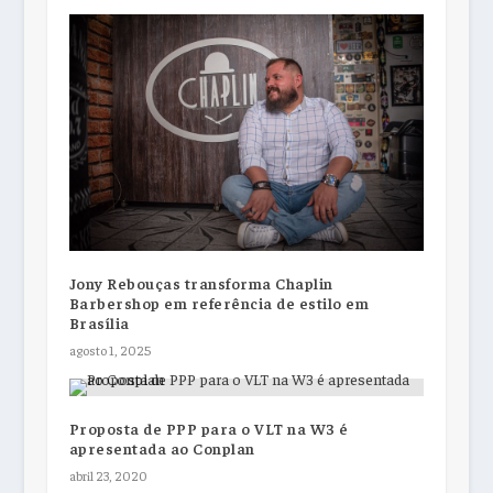
Jony Rebouças transforma Chaplin
Barbershop em referência de estilo em
Brasília
agosto 1, 2025
Proposta de PPP para o VLT na W3 é
apresentada ao Conplan
abril 23, 2020