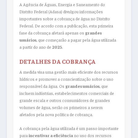
A Agência de Águas, Energia e Saneamento do
Distrito Federal (Adasa) divulgou informações
importantes sobre a cobrança de água no Distrito
Federal. De acordo com a publicação, esta primeira
fase da cobrança afetará apenas os
grandes
usuários
, que começarão a pagar pela água utilizada
a partir do ano de
2025
.
DETALHES DA COBRANÇA
A medida visa uma gestão mais eficiente dos recursos
hídricos e promover a conscientização sobre o uso
responsável da água. Os
grandes usuários
, que
incluem indústrias, estabelecimentos comerciais de
grande escala e outros consumidores de grandes
volumes de água, serão os primeiros a serem
afetados pela nova política de cobrança.
A cobrança pela água utilizada é um passo importante
para
incentivar a eficiência
no uso dos recursos