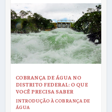
COBRANÇA DE ÁGUA NO
DISTRITO FEDERAL: O QUE
VOCÊ PRECISA SABER
INTRODUÇÃO À COBRANÇA DE
ÁGUA