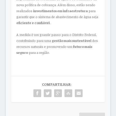
nova política de cobrança. Além disso, estão sendo
realizados
investimentos em infraestrutura
para
garantir que o sistema de abastecimento de água seja
eficiente e confiável
.
A medida é um grande passo para o Distrito Federal,
contribuindo para uma
gestão mais sustentável
dos
recursos naturais e promovendo um
futuro mais
seguro
para a região.
COMPARTILHAR: