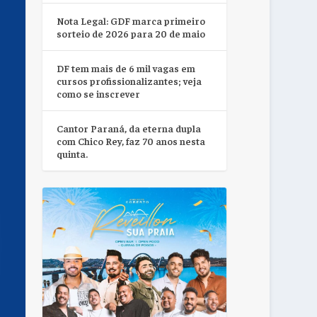
Nota Legal: GDF marca primeiro
sorteio de 2026 para 20 de maio
DF tem mais de 6 mil vagas em
cursos profissionalizantes; veja
como se inscrever
Cantor Paraná, da eterna dupla
com Chico Rey, faz 70 anos nesta
quinta.