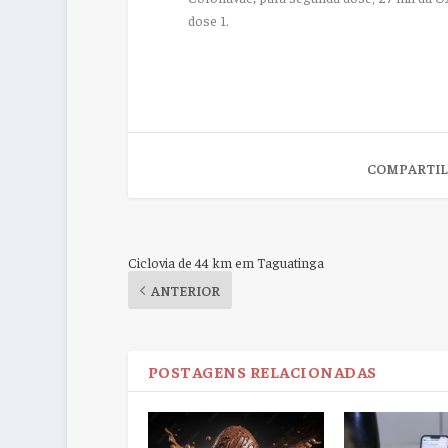
dose 1.
COMPARTIL
Ciclovia de 44 km em Taguatinga
ANTERIOR
POSTAGENS RELACIONADAS