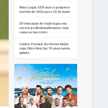
Nota Legal: GDF marca primeiro
sorteio de 2026 para 20 de maio
DF tem mais de 6 mil vagas em
cursos profissionalizantes; veja
como se inscrever
Cantor Paraná, da eterna dupla
com Chico Rey, faz 70 anos nesta
quinta.