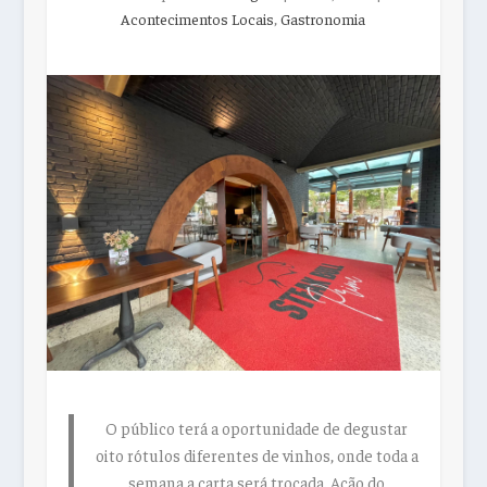
Acontecimentos Locais
,
Gastronomia
O público terá a oportunidade de degustar
oito rótulos diferentes de vinhos, onde toda a
semana a carta será trocada. Ação do