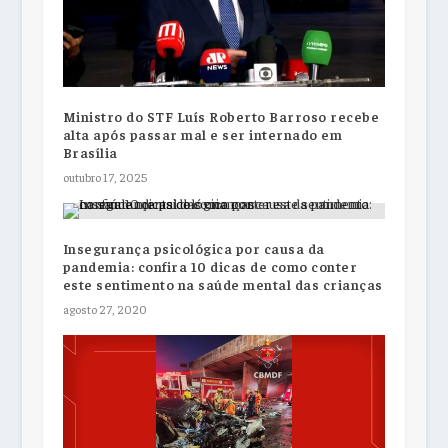
Ministro do STF Luís Roberto Barroso recebe
alta após passar mal e ser internado em
Brasília
outubro 17, 2025
Insegurança psicológica por causa da
pandemia: confira 10 dicas de como conter
este sentimento na saúde mental das crianças
agosto 27, 2020