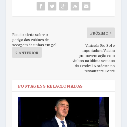
PRÓXIMO
Estudo alerta sobre o
perigo das cabines de
secagem de unhas em gel
Vinícola Rio Sol e
importadora Videira
ANTERIOR
promovem ação com
vinhos na última semana
do Festival Nordeste no
restaurante Contê
POSTAGENS RELACIONADAS