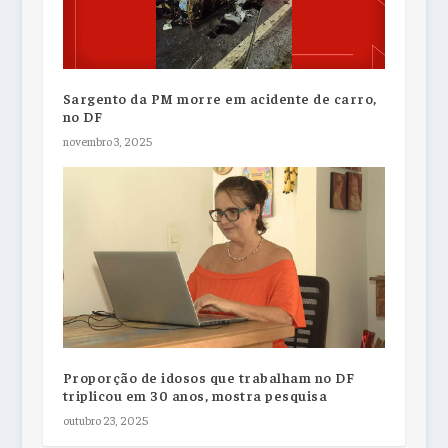
Sargento da PM morre em acidente de carro,
no DF
novembro 3, 2025
Proporção de idosos que trabalham no DF
triplicou em 30 anos, mostra pesquisa
outubro 23, 2025