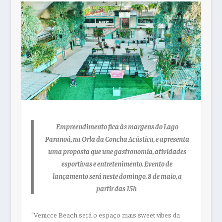
Empreendimento fica às margens do Lago
Paranoá, na Orla da Concha Acústica, e apresenta
uma proposta que une gastronomia, atividades
esportivas e entretenimento. Evento de
lançamento será neste domingo, 8 de maio, a
partir das 15h
“Venicce Beach será o espaço mais sweet vibes da