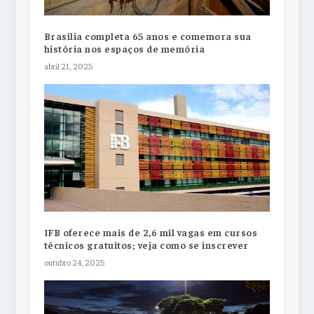
Brasília completa 65 anos e comemora sua
história nos espaços de memória
abril 21, 2025
IFB oferece mais de 2,6 mil vagas em cursos
técnicos gratuitos; veja como se inscrever
outubro 24, 2025