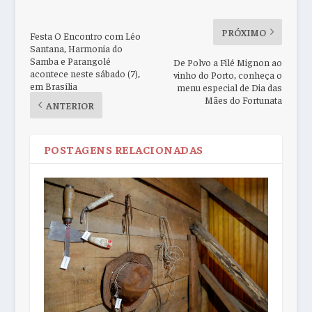
PRÓXIMO
Festa O Encontro com Léo
Santana, Harmonia do
Samba e Parangolé
De Polvo a Filé Mignon ao
acontece neste sábado (7),
vinho do Porto, conheça o
em Brasília
menu especial de Dia das
Mães do Fortunata
ANTERIOR
POSTAGENS RELACIONADAS