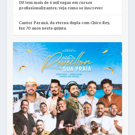
DF tem mais de 6 mil vagas em cursos
profissionalizantes; veja como se inscrever
Cantor Paraná, da eterna dupla com Chico Rey,
faz 70 anos nesta quinta.