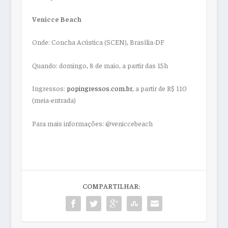
Venicce Beach
Onde: Concha Acústica (SCEN), Brasília-DF
Quando: domingo, 8 de maio, a partir das 15h
Ingressos:
popingressos.com.br
, a partir de R$ 110
(meia-entrada)
Para mais informações: @veniccebeach
COMPARTILHAR: