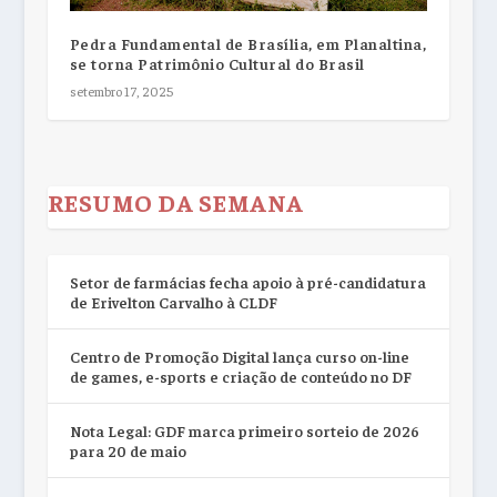
Pedra Fundamental de Brasília, em Planaltina,
se torna Patrimônio Cultural do Brasil
setembro 17, 2025
RESUMO DA SEMANA
Setor de farmácias fecha apoio à pré-candidatura
de Erivelton Carvalho à CLDF
Centro de Promoção Digital lança curso on-line
de games, e-sports e criação de conteúdo no DF
Nota Legal: GDF marca primeiro sorteio de 2026
para 20 de maio