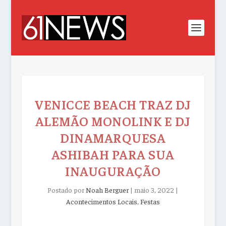
VENICCE BEACH TRAZ DJ
ALEMÃO MONOLINK E DJ
DINAMARQUESA
ASHIBAH PARA SUA
INAUGURAÇÃO
Postado por
Noah Berguer
|
maio 3, 2022
|
Acontecimentos Locais
,
Festas