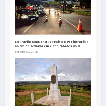
Operação Boas Festas registra 194 infrações
no fim de semana em cinco cidades do DF
dezembro 15, 2025