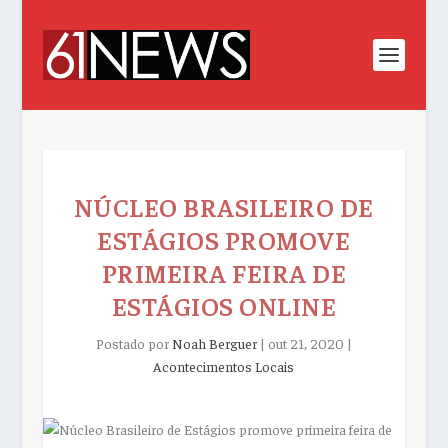
NÚCLEO BRASILEIRO DE
ESTÁGIOS PROMOVE
PRIMEIRA FEIRA DE
ESTÁGIOS ONLINE
Postado por
Noah Berguer
|
out 21, 2020
|
Acontecimentos Locais