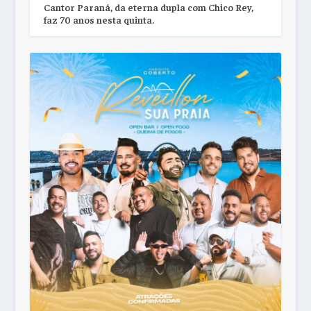
Cantor Paraná, da eterna dupla com Chico Rey,
faz 70 anos nesta quinta.