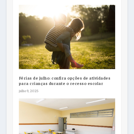
Férias de julho: confira opções de atividades
para crianças durante o recesso escolar
julho 9, 2025