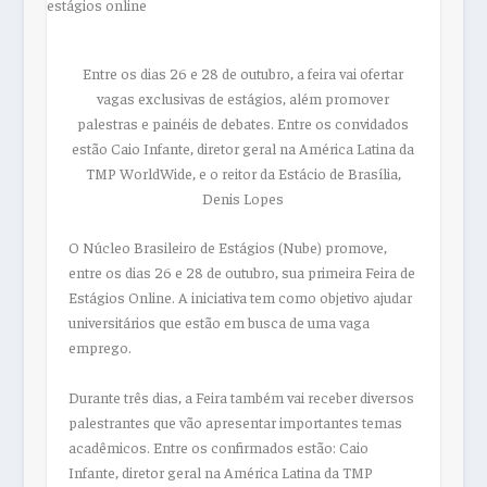
Entre os dias 26 e 28 de outubro, a feira vai ofertar
vagas exclusivas de estágios, além promover
palestras e painéis de debates. Entre os convidados
estão Caio Infante, diretor geral na América Latina da
TMP WorldWide, e o reitor da Estácio de Brasília,
Denis Lopes
O Núcleo Brasileiro de Estágios (Nube) promove,
entre os dias 26 e 28 de outubro, sua primeira Feira de
Estágios Online. A iniciativa tem como objetivo ajudar
universitários que estão em busca de uma vaga
emprego.
Durante três dias, a Feira também vai receber diversos
palestrantes que vão apresentar importantes temas
acadêmicos. Entre os confirmados estão: Caio
Infante, diretor geral na América Latina da TMP