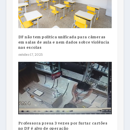
DF não tem política unificada para câmeras
em salas de aula e nem dados sobre violência
nas escolas
outubro 17, 2025
Professora presa 3 vezes por furtar cartões
no DF é alvo de operação