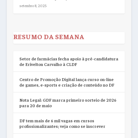
setembro 8, 2025
RESUMO DA SEMANA
Setor de farmácias fecha apoio à pré-candidatura
de Erivelton Carvalho à CLDF
Centro de Promoção Digital lança curso on-line
de games, e-sports e criação de conteúdo no DF
Nota Legal: GDF marca primeiro sorteio de 2026
para 20 de maio
DF tem mais de 6 mil vagas em cursos
profissionalizantes; veja como se inscrever