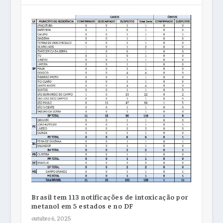
Brasil tem 113 notificações de intoxicação por
metanol em 5 estados e no DF
outubro 6, 2025