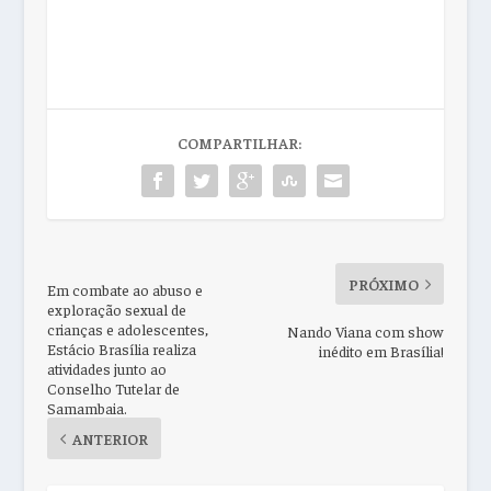
COMPARTILHAR:
PRÓXIMO
Em combate ao abuso e
exploração sexual de
crianças e adolescentes,
Nando Viana com show
Estácio Brasília realiza
inédito em Brasília!
atividades junto ao
Conselho Tutelar de
Samambaia.
ANTERIOR