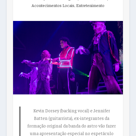
Acontecimentos Locais
,
Entretenimento
Kevin Dorsey (backing vocal) e Jennifer
Batten (guitarrista), ex-integrantes da
formação original da banda do astro vão fazer
uma apresentação especial no espetáculo