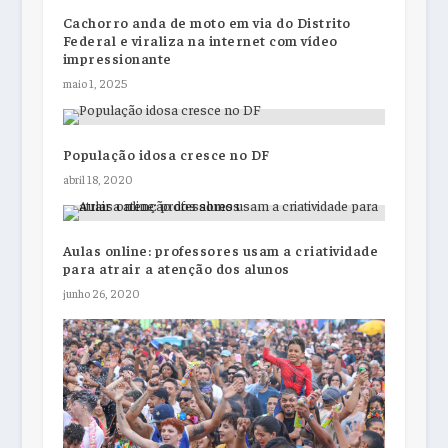
Cachorro anda de moto em via do Distrito
Federal e viraliza na internet com vídeo
impressionante
maio 1, 2025
População idosa cresce no DF
abril 18, 2020
Aulas online: professores usam a criatividade
para atrair a atenção dos alunos
junho 26, 2020