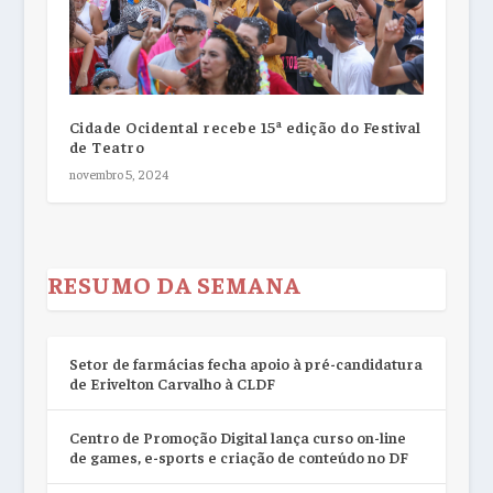
Cidade Ocidental recebe 15ª edição do Festival
de Teatro
novembro 5, 2024
RESUMO DA SEMANA
Setor de farmácias fecha apoio à pré-candidatura
de Erivelton Carvalho à CLDF
Centro de Promoção Digital lança curso on-line
de games, e-sports e criação de conteúdo no DF