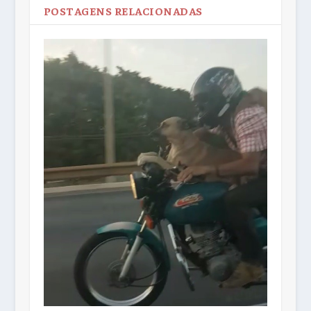
POSTAGENS RELACIONADAS