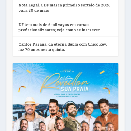
Nota Legal: GDF marca primeiro sorteio de 2026
para 20 de maio
DF tem mais de 6 mil vagas em cursos
profissionalizantes; veja como se inscrever
Cantor Paraná, da eterna dupla com Chico Rey,
faz 70 anos nesta quinta.