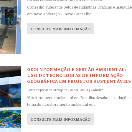
Conselho Tutelar de Setor de Indústrias Gráficas é inaugura
em novo endereço O novo Conselho...
CONSULTE MAIS INFORMAÇÃO
GEOINFORMAÇÃO E GESTÃO AMBIENTAL:
USO DE TECNOLOGIAS DE INFORMAÇÃO
GEOGRÁFICA EM PROJETOS SUSTENTÁVEIS
Postado por
Jade Mesquita
|
out 31, 2024
|
Cidades
Monitoramento ambiental em Brasília: desafios e soluções
tema do monitoramento ambiental em...
CONSULTE MAIS INFORMAÇÃO