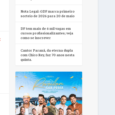
Nota Legal: GDF marca primeiro
sorteio de 2026 para 20 de maio
DF tem mais de 6 mil vagas em
cursos profissionalizantes; veja
como se inscrever
E
Cantor Paraná, da eterna dupla
com Chico Rey, faz 70 anos nesta
quinta.