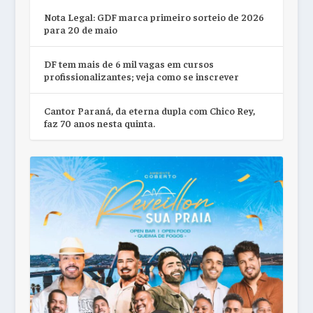
Nota Legal: GDF marca primeiro sorteio de 2026
para 20 de maio
DF tem mais de 6 mil vagas em cursos
profissionalizantes; veja como se inscrever
Cantor Paraná, da eterna dupla com Chico Rey,
faz 70 anos nesta quinta.