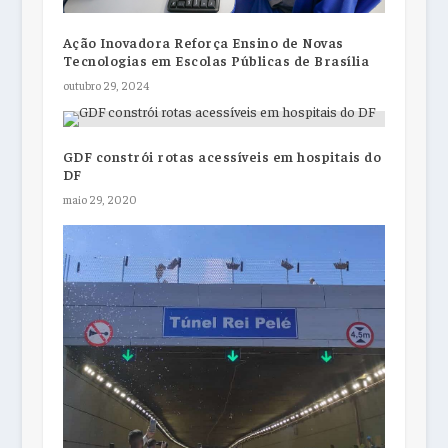
Ação Inovadora Reforça Ensino de Novas
Tecnologias em Escolas Públicas de Brasília
outubro 29, 2024
GDF constrói rotas acessíveis em hospitais do
DF
maio 29, 2020