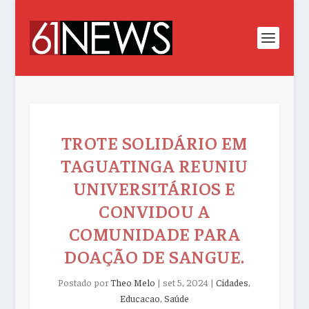
TROTE SOLIDÁRIO EM
TAGUATINGA REUNIU
UNIVERSITÁRIOS E
CONVIDOU A
COMUNIDADE PARA
DOAÇÃO DE SANGUE.
Postado por
Theo Melo
|
set 5, 2024
|
Cidades
,
Educacao
,
Saúde