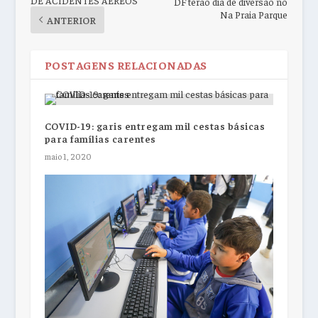
DF terão dia de diversão no
Na Praia Parque
ANTERIOR
POSTAGENS RELACIONADAS
COVID-19: garis entregam mil cestas básicas
para famílias carentes
maio 1, 2020