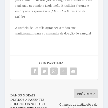
realizado segundo a Legislação Brasileira Vigente e
os órgãos responsáveis (ANVISA e Ministério da
Saúde).
A Estácio de Brasília agradece a todos que
participaram para a campanha de doação de sangue!
COMPARTILHAR:
PRÓXIMO
DANOS MORAIS
DEVIDOS A PARENTES
COLATERAIS NO CASO
Crianças de instituições do
DE ACIDENTES AÉREOS