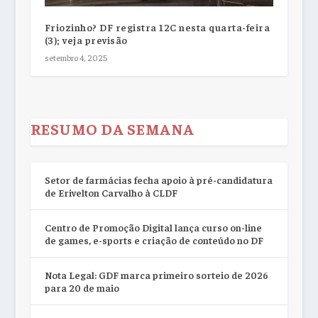
Friozinho? DF registra 12C nesta quarta-feira
(3); veja previsão
setembro 4, 2025
RESUMO DA SEMANA
Setor de farmácias fecha apoio à pré-candidatura
de Erivelton Carvalho à CLDF
Centro de Promoção Digital lança curso on-line
de games, e-sports e criação de conteúdo no DF
Nota Legal: GDF marca primeiro sorteio de 2026
para 20 de maio