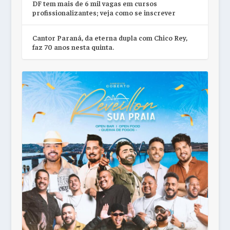
DF tem mais de 6 mil vagas em cursos
profissionalizantes; veja como se inscrever
Cantor Paraná, da eterna dupla com Chico Rey,
faz 70 anos nesta quinta.