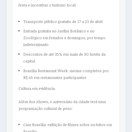
festa e incentivar o turismo local:
Transporte público gratuito de 17 a 21 de abril
Entrada gratuita no Jardim Botânico e no
Zoológico em feriados e domingos, por tempo
indeterminado
Descontos de até 35% em mais de 30 hotéis da
capital
Brasília Restaurant Week: menus completos por
R$ 65 em restaurantes participantes
Cultura em evidência
Além dos shows, o aniversário da cidade terá uma
programação cultural de peso:
Cine Brasília: exibição de filmes sobre ou feitos em
Brasília