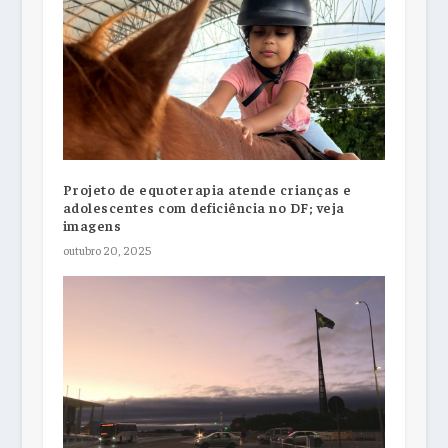
Projeto de equoterapia atende crianças e
adolescentes com deficiência no DF; veja
imagens
outubro 20, 2025