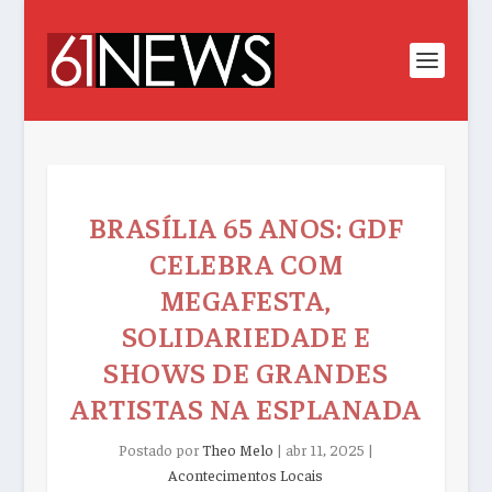
BRASÍLIA 65 ANOS: GDF
CELEBRA COM
MEGAFESTA,
SOLIDARIEDADE E
SHOWS DE GRANDES
ARTISTAS NA ESPLANADA
Postado por
Theo Melo
|
abr 11, 2025
|
Acontecimentos Locais