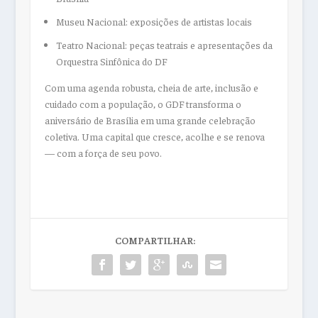
Museu Nacional: exposições de artistas locais
Teatro Nacional: peças teatrais e apresentações da
Orquestra Sinfônica do DF
Com uma agenda robusta, cheia de arte, inclusão e
cuidado com a população, o GDF transforma o
aniversário de Brasília em uma grande celebração
coletiva. Uma capital que cresce, acolhe e se renova
— com a força de seu povo.
COMPARTILHAR: