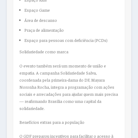
Espaço Game
Área de descanso
Praça de alimentação
Espaço para pessoas com deficiência (PCDs)
Solidariedade como marca
O evento também será um momento de união e
empatia. A campanha Solidariedade Salva,
coordenada pela primeira-dama do DF, Mayara
Noronha Rocha, integra a programação com ações
sociais e arrecadações para ajudar quem mais precisa
— reafirmando Brasília como uma capital da
solidariedade.
Benefícios extras para a população
O GDF preparou incentivos para facilitar o acesso à