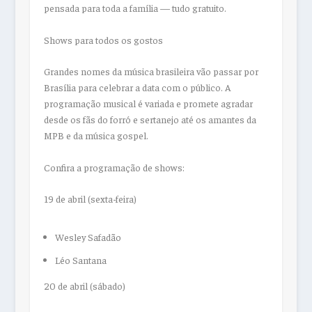
pensada para toda a família — tudo gratuito.
Shows para todos os gostos
Grandes nomes da música brasileira vão passar por
Brasília para celebrar a data com o público. A
programação musical é variada e promete agradar
desde os fãs do forró e sertanejo até os amantes da
MPB e da música gospel.
Confira a programação de shows:
19 de abril (sexta-feira)
Wesley Safadão
Léo Santana
20 de abril (sábado)