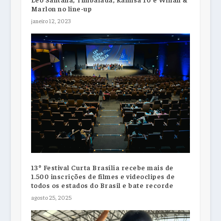
Marlon no line-up
janeiro 12, 2023
13º Festival Curta Brasília recebe mais de
1.500 inscrições de filmes e videoclipes de
todos os estados do Brasil e bate recorde
agosto 25, 2025