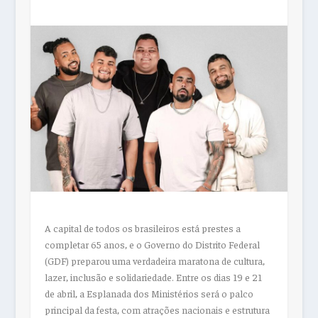
A capital de todos os brasileiros está prestes a
completar 65 anos, e o Governo do Distrito Federal
(GDF) preparou uma verdadeira maratona de cultura,
lazer, inclusão e solidariedade. Entre os dias 19 e 21
de abril, a Esplanada dos Ministérios será o palco
principal da festa, com atrações nacionais e estrutura