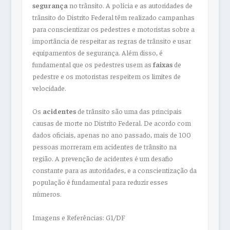
segurança
no trânsito. A polícia e as autoridades de
trânsito do Distrito Federal têm realizado campanhas
para conscientizar os pedestres e motoristas sobre a
importância de respeitar as regras de trânsito e usar
equipamentos de segurança. Além disso, é
fundamental que os pedestres usem as
faixas
de
pedestre e os motoristas respeitem os limites de
velocidade.
Os
acidentes
de trânsito são uma das principais
causas de morte no Distrito Federal. De acordo com
dados oficiais, apenas no ano passado, mais de 100
pessoas morreram em acidentes de trânsito na
região. A prevenção de acidentes é um desafio
constante para as autoridades, e a conscientização da
população é fundamental para reduzir esses
números.
Imagens e Referências: G1/DF