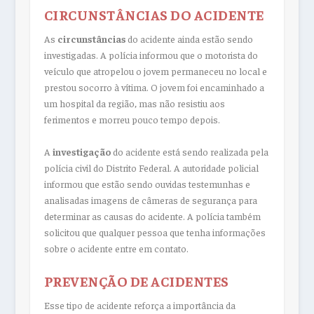
CIRCUNSTÂNCIAS DO ACIDENTE
As
circunstâncias
do acidente ainda estão sendo
investigadas. A polícia informou que o motorista do
veículo que atropelou o jovem permaneceu no local e
prestou socorro à vítima. O jovem foi encaminhado a
um hospital da região, mas não resistiu aos
ferimentos e morreu pouco tempo depois.
A
investigação
do acidente está sendo realizada pela
polícia civil do Distrito Federal. A autoridade policial
informou que estão sendo ouvidas testemunhas e
analisadas imagens de câmeras de segurança para
determinar as causas do acidente. A polícia também
solicitou que qualquer pessoa que tenha informações
sobre o acidente entre em contato.
PREVENÇÃO DE ACIDENTES
Esse tipo de acidente reforça a importância da