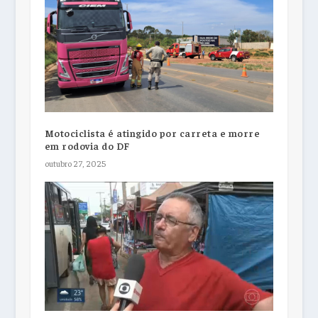
Motociclista é atingido por carreta e morre
em rodovia do DF
outubro 27, 2025