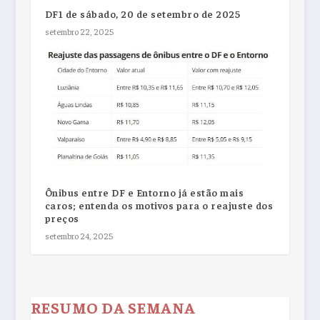
DF1 de sábado, 20 de setembro de 2025
setembro 22, 2025
Ônibus entre DF e Entorno já estão mais
caros; entenda os motivos para o reajuste dos
preços
setembro 24, 2025
RESUMO DA SEMANA