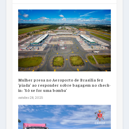
Mulher presa no Aeroporto de Brasília fez
‘piada’ ao responder sobre bagagem no check-
in: ‘Só se for uma bomba’
outubro 28, 2025