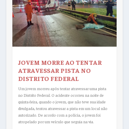
JOVEM MORRE AO TENTAR
ATRAVESSAR PISTA NO
DISTRITO FEDERAL
Um jovem morreu após tentar atravessar uma pista
no Distrito Federal. O acidente ocorreu na noite de
quinta-feira, quando o jovem, que não teve sua idade
divulgada, tentou atravessar a pista em um local não
autorizado. De acordo com a polícia, o jovem foi
atropelado por um veículo que seguia na via.