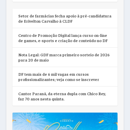
Setor de farmácias fecha apoio à pré-candidatura
de Erivelton Carvalho à CLDF
Centro de Promoção Digital lança curso on-line
de games, e-sports e criação de conteúdo no DF
Nota Legal: GDF marca primeiro sorteio de 2026
para 20 de maio
DF tem mais de 6 mil vagas em cursos
profissionalizantes; veja como se inscrever
Cantor Paraná, da eterna dupla com Chico Rey,
faz 70 anos nesta quinta.