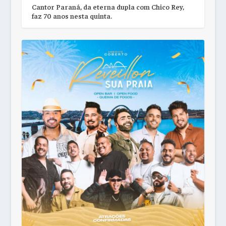
Cantor Paraná, da eterna dupla com Chico Rey,
faz 70 anos nesta quinta.