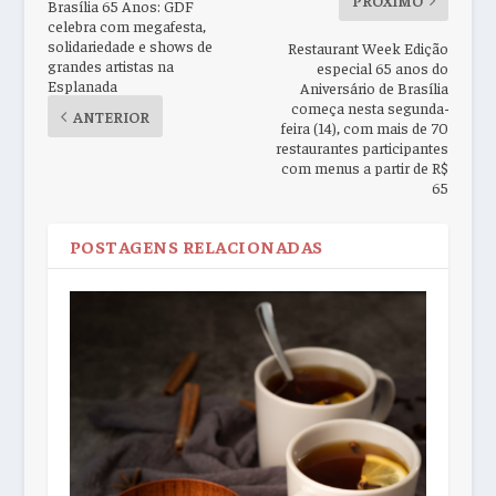
PRÓXIMO
Brasília 65 Anos: GDF
celebra com megafesta,
solidariedade e shows de
Restaurant Week Edição
grandes artistas na
especial 65 anos do
Esplanada
Aniversário de Brasília
começa nesta segunda-
ANTERIOR
feira (14), com mais de 70
restaurantes participantes
com menus a partir de R$
65
POSTAGENS RELACIONADAS