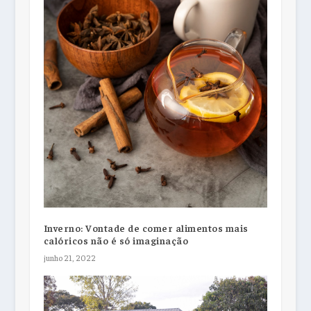
Inverno: Vontade de comer alimentos mais
calóricos não é só imaginação
junho 21, 2022