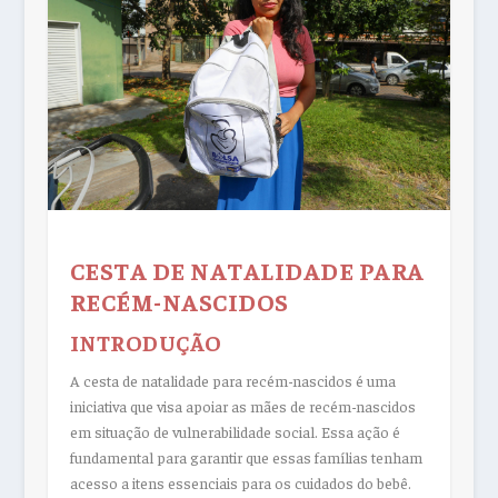
CESTA DE NATALIDADE PARA
RECÉM-NASCIDOS
INTRODUÇÃO
A cesta de natalidade para recém-nascidos é uma
iniciativa que visa apoiar as mães de recém-nascidos
em situação de vulnerabilidade social. Essa ação é
fundamental para garantir que essas famílias tenham
acesso a itens essenciais para os cuidados do bebê.