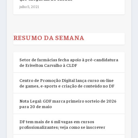
julho 5, 2021
RESUMO DA SEMANA
Setor de farmácias fecha apoio à pré-candidatura
de Erivelton Carvalho à CLDF
Centro de Promoção Digital lança curso on-line
de games, e-sports e criação de conteúdo no DF
Nota Legal: GDF marca primeiro sorteio de 2026
para 20 de maio
DF tem mais de 6 mil vagas em cursos
profissionalizantes; veja como se inscrever