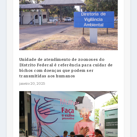
Unidade de atendimento de zoonoses do
Distrito Federal é referência para cuidar de
bichos com doenças que podem ser
transmitidas aos humanos
janeiro 20, 2025