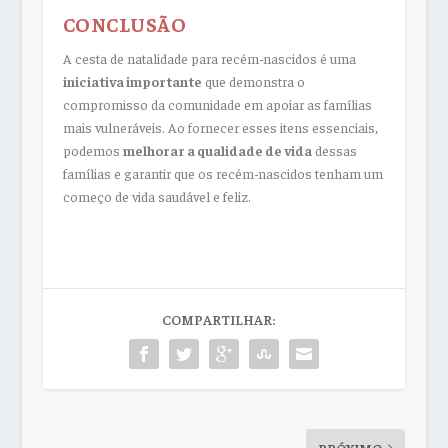
CONCLUSÃO
A cesta de natalidade para recém-nascidos é uma
iniciativa importante
que demonstra o
compromisso da comunidade em apoiar as famílias
mais vulneráveis. Ao fornecer esses itens essenciais,
podemos
melhorar a qualidade de vida
dessas
famílias e garantir que os recém-nascidos tenham um
começo de vida saudável e feliz.
COMPARTILHAR: