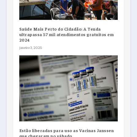
Saúde Mais Perto do Cidadão: A Tenda
ultrapassa 57 mil atendimentos gratuitos em
2024
janeiro 3, 2025
Estão liberadas para uso as Vacinas Janssen
que chegaram no sábado