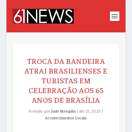
TROCA DA BANDEIRA
ATRAI BRASILIENSES E
TURISTAS EM
CELEBRAÇÃO AOS 65
ANOS DE BRASÍLIA
Postado por
Jade Mesquita
|
abr 21, 2025
|
Acontecimentos Locais