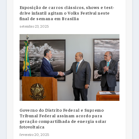
Exposição de carros clássicos, shows e test-
drive infantil agitam o Volks Festival neste
final de semana em Brasília
setembro 23, 2025
Governo do Distrito Federal e Supremo
Tribunal Federal assinam acordo para
geração compartilhada de energia solar
fotovoltaica
fevereiro 20, 2025