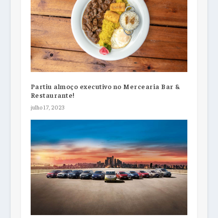
Partiu almoço executivo no Mercearia Bar &
Restaurante!
julho 17, 2023