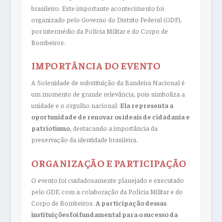
brasileiro. Este importante acontecimento foi
organizado pelo Governo do Distrito Federal (GDF),
por intermédio da Polícia Militar e do Corpo de
Bombeiros.
IMPORTÂNCIA DO EVENTO
A Solenidade de substituição da Bandeira Nacional é
um momento de grande relevância, pois simboliza a
unidade e o orgulho nacional.
Ela representa a
oportunidade de renovar os ideais de cidadania e
patriotismo
, destacando a importância da
preservação da identidade brasileira.
ORGANIZAÇÃO E PARTICIPAÇÃO
O evento foi cuidadosamente planejado e executado
pelo GDF, com a colaboração da Polícia Militar e do
Corpo de Bombeiros.
A participação dessas
instituições foi fundamental para o sucesso da