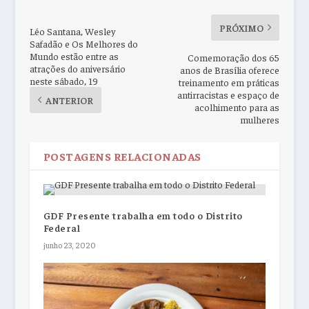
PRÓXIMO
Léo Santana, Wesley
Safadão e Os Melhores do
Mundo estão entre as
Comemoração dos 65
atrações do aniversário
anos de Brasília oferece
neste sábado, 19
treinamento em práticas
antirracistas e espaço de
ANTERIOR
acolhimento para as
mulheres
POSTAGENS RELACIONADAS
GDF Presente trabalha em todo o Distrito
Federal
junho 23, 2020