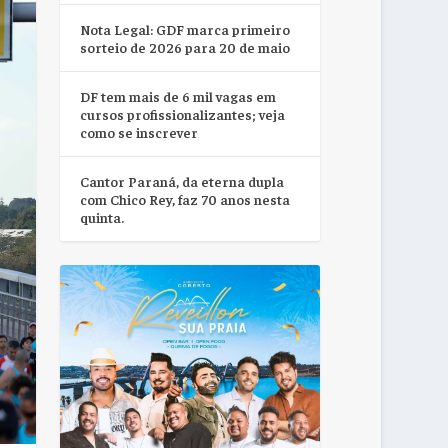
Nota Legal: GDF marca primeiro
sorteio de 2026 para 20 de maio
DF tem mais de 6 mil vagas em
cursos profissionalizantes; veja
como se inscrever
Cantor Paraná, da eterna dupla
com Chico Rey, faz 70 anos nesta
quinta.