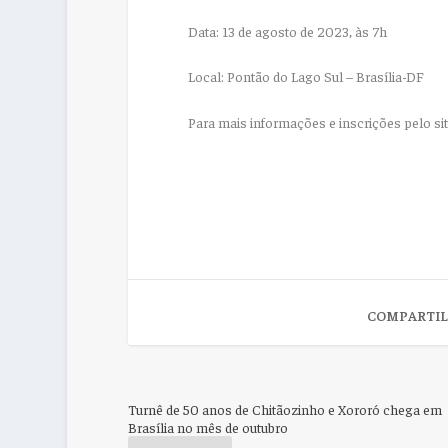
Data: 13 de agosto de 2023, às 7h
Local: Pontão do Lago Sul – Brasília-DF
Para mais informações e inscrições pelo sit
COMPARTIL
Turnê de 50 anos de Chitãozinho e Xororó chega em
Brasília no mês de outubro