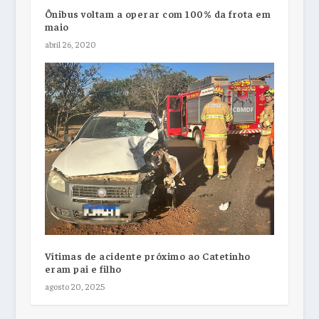
Ônibus voltam a operar com 100% da frota em
maio
abril 26, 2020
Vítimas de acidente próximo ao Catetinho
eram pai e filho
agosto 20, 2025