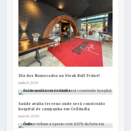
Dia dos Namorados na Steak Bull Prime!
junho 9, 2023
Saúde avalia terreno onde será construído
hospital de campanha em Ceilândia
maio 15, 2020