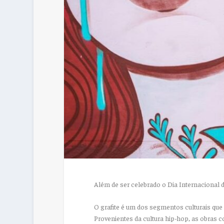
Além de ser celebrado o Dia Internacional d
O grafite é um dos segmentos culturais qu
Provenientes da cultura hip-hop, as obras c