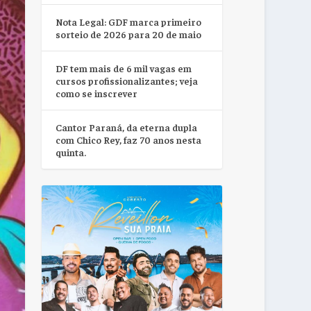
Nota Legal: GDF marca primeiro
sorteio de 2026 para 20 de maio
DF tem mais de 6 mil vagas em
cursos profissionalizantes; veja
como se inscrever
Cantor Paraná, da eterna dupla
com Chico Rey, faz 70 anos nesta
quinta.