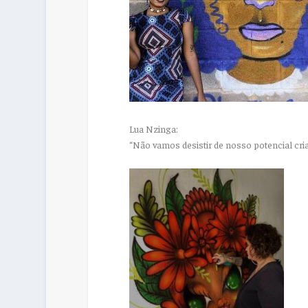
Lua Nzinga:
“Não vamos desistir de nosso potencial cria