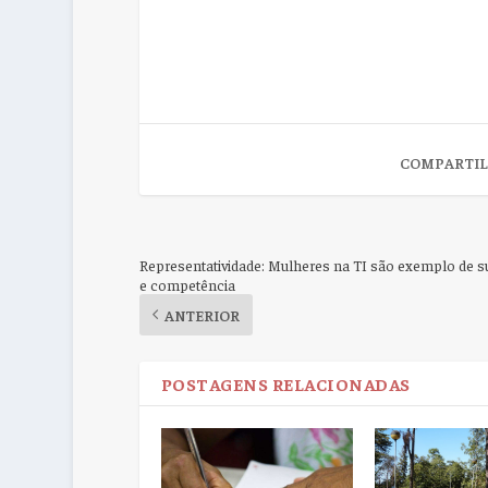
COMPARTIL
Representatividade: Mulheres na TI são exemplo de 
e competência
ANTERIOR
POSTAGENS RELACIONADAS