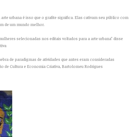
te urbana é isso que o grafite significa. Elas cativam seu público com
ram de um mundo melhor.
ulheres selecionadas nos editais voltados para a arte urbana” disse
tiva
uebra de paradigmas de atividades que antes eram consideradas
io de Cultura e Economia Criativa, Bartolomeu Rodrigues