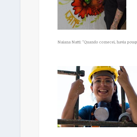
Naiana Natti: “Quando comecei, havia pouq