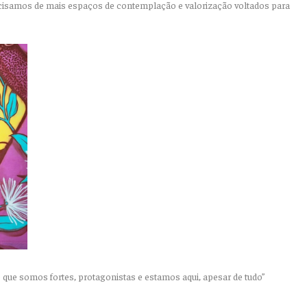
cisamos de mais espaços de contemplação e valorização voltados para
que somos fortes, protagonistas e estamos aqui, apesar de tudo”