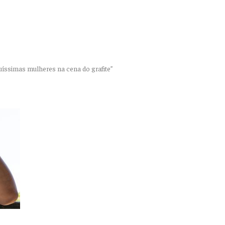
uíssimas mulheres na cena do grafite”