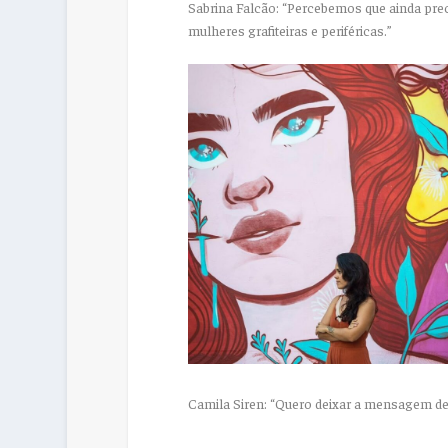
Sabrina Falcão: “Percebemos que ainda pre
mulheres grafiteiras e periféricas.”
Camila Siren: “Quero deixar a mensagem de 