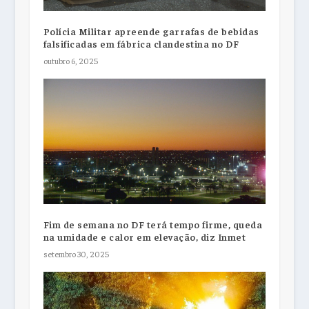
Polícia Militar apreende garrafas de bebidas
falsificadas em fábrica clandestina no DF
outubro 6, 2025
Fim de semana no DF terá tempo firme, queda
na umidade e calor em elevação, diz Inmet
setembro 30, 2025