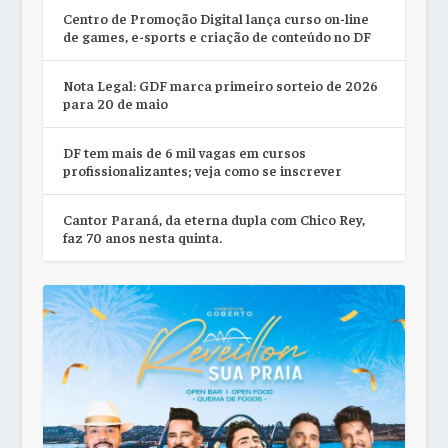
Centro de Promoção Digital lança curso on-line
de games, e-sports e criação de conteúdo no DF
Nota Legal: GDF marca primeiro sorteio de 2026
para 20 de maio
DF tem mais de 6 mil vagas em cursos
profissionalizantes; veja como se inscrever
Cantor Paraná, da eterna dupla com Chico Rey,
faz 70 anos nesta quinta.