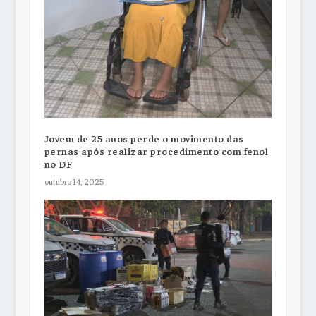
Jovem de 25 anos perde o movimento das
pernas após realizar procedimento com fenol
no DF
outubro 14, 2025