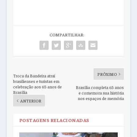
COMPARTILHAR:
PRÓXIMO
Troca da Bandeira atrai
brasilienses e turistas em
celebração aos 65 anos de
Brasília completa 65 anos
Brasília
e comemora sua história
nos espaços de memória
ANTERIOR
POSTAGENS RELACIONADAS