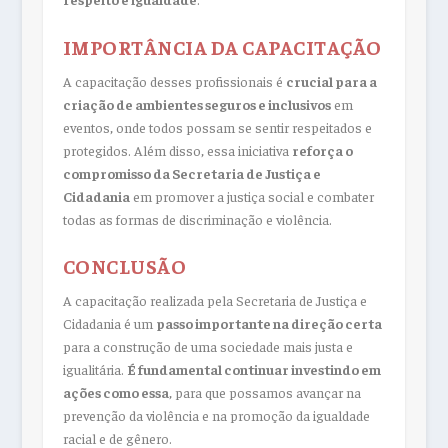
IMPORTÂNCIA DA CAPACITAÇÃO
A capacitação desses profissionais é
crucial para a
criação de ambientes seguros e inclusivos
em
eventos, onde todos possam se sentir respeitados e
protegidos. Além disso, essa iniciativa
reforça o
compromisso da Secretaria de Justiça e
Cidadania
em promover a justiça social e combater
todas as formas de discriminação e violência.
CONCLUSÃO
A capacitação realizada pela Secretaria de Justiça e
Cidadania é um
passo importante na direção certa
para a construção de uma sociedade mais justa e
igualitária.
É fundamental continuar investindo em
ações como essa
, para que possamos avançar na
prevenção da violência e na promoção da igualdade
racial e de gênero.