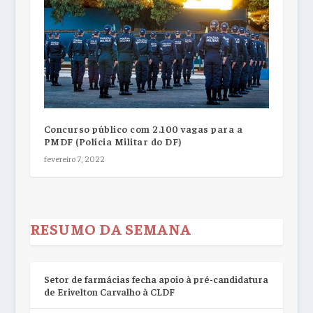
Concurso público com 2.100 vagas para a
PMDF (Polícia Militar do DF)
fevereiro 7, 2022
RESUMO DA SEMANA
Setor de farmácias fecha apoio à pré-candidatura
de Erivelton Carvalho à CLDF