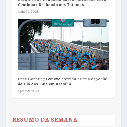
Continuar Brilhando nos Tatames
junho 19, 2025
Free Corner promove corrida de rua especial
de Dia dos Pais em Brasília
agosto 9, 2023
RESUMO DA SEMANA