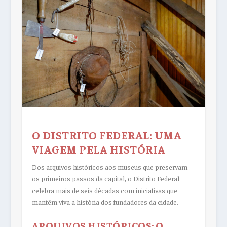
O DISTRITO FEDERAL: UMA
VIAGEM PELA HISTÓRIA
Dos arquivos históricos aos museus que preservam
os primeiros passos da capital, o Distrito Federal
celebra mais de seis décadas com iniciativas que
mantêm viva a história dos fundadores da cidade.
ARQUIVOS HISTÓRICOS: O