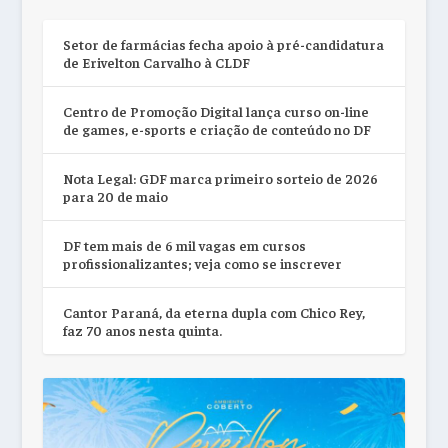
Setor de farmácias fecha apoio à pré-candidatura
de Erivelton Carvalho à CLDF
Centro de Promoção Digital lança curso on-line
de games, e-sports e criação de conteúdo no DF
Nota Legal: GDF marca primeiro sorteio de 2026
para 20 de maio
DF tem mais de 6 mil vagas em cursos
profissionalizantes; veja como se inscrever
Cantor Paraná, da eterna dupla com Chico Rey,
faz 70 anos nesta quinta.