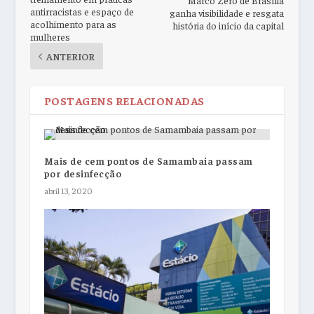
Marco Zero de Brasília
antirracistas e espaço de
ganha visibilidade e resgata
acolhimento para as
história do início da capital
mulheres
ANTERIOR
POSTAGENS RELACIONADAS
Mais de cem pontos de Samambaia passam
por desinfecção
abril 13, 2020