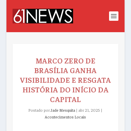
MARCO ZERO DE
BRASÍLIA GANHA
VISIBILIDADE E RESGATA
HISTÓRIA DO INÍCIO DA
CAPITAL
Postado por
Jade Mesquita
|
abr 21, 2025
|
Acontecimentos Locais