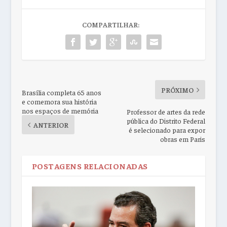
COMPARTILHAR:
PRÓXIMO
Brasília completa 65 anos
e comemora sua história
nos espaços de memória
Professor de artes da rede
pública do Distrito Federal
ANTERIOR
é selecionado para expor
obras em Paris
POSTAGENS RELACIONADAS