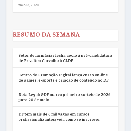
maio 13, 2020
RESUMO DA SEMANA
Setor de farmácias fecha apoio à pré-candidatura
de Erivelton Carvalho à CLDF
Centro de Promoção Digital lança curso on-line
de games, e-sports e criação de conteúdo no DF
Nota Legal: GDF marca primeiro sorteio de 2026
para 20 de maio
DF tem mais de 6 mil vagas em cursos
profissionalizantes; veja como se inscrever