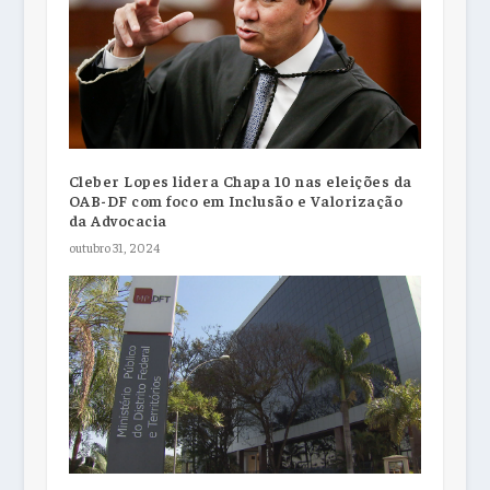
Cleber Lopes lidera Chapa 10 nas eleições da
OAB-DF com foco em Inclusão e Valorização
da Advocacia
outubro 31, 2024