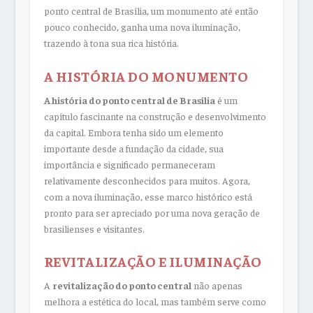
ponto central de Brasília, um monumento até então
pouco conhecido, ganha uma nova iluminação,
trazendo à tona sua rica história.
A HISTÓRIA DO MONUMENTO
A história do ponto central de Brasília
é um
capítulo fascinante na construção e desenvolvimento
da capital. Embora tenha sido um elemento
importante desde a fundação da cidade, sua
importância e significado permaneceram
relativamente desconhecidos para muitos. Agora,
com a nova iluminação, esse marco histórico está
pronto para ser apreciado por uma nova geração de
brasilienses e visitantes.
REVITALIZAÇÃO E ILUMINAÇÃO
A
revitalização do ponto central
não apenas
melhora a estética do local, mas também serve como