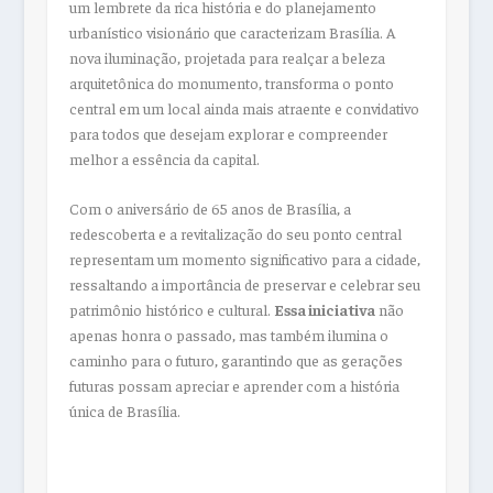
um lembrete da rica história e do planejamento
urbanístico visionário que caracterizam Brasília. A
nova iluminação, projetada para realçar a beleza
arquitetônica do monumento, transforma o ponto
central em um local ainda mais atraente e convidativo
para todos que desejam explorar e compreender
melhor a essência da capital.
Com o aniversário de 65 anos de Brasília, a
redescoberta e a revitalização do seu ponto central
representam um momento significativo para a cidade,
ressaltando a importância de preservar e celebrar seu
patrimônio histórico e cultural.
Essa iniciativa
não
apenas honra o passado, mas também ilumina o
caminho para o futuro, garantindo que as gerações
futuras possam apreciar e aprender com a história
única de Brasília.