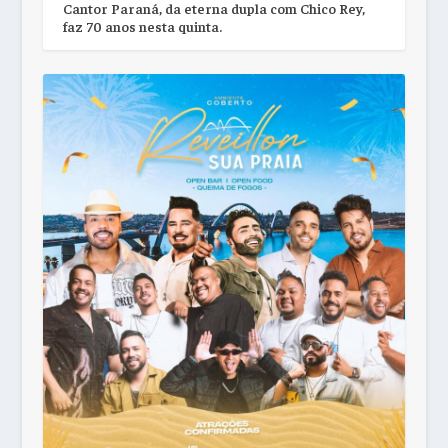
Cantor Paraná, da eterna dupla com Chico Rey,
faz 70 anos nesta quinta.