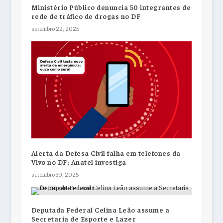
Ministério Público denuncia 50 integrantes de
rede de tráfico de drogas no DF
setembro 22, 2025
Alerta da Defesa Civil falha em telefones da
Vivo no DF; Anatel investiga
setembro 30, 2025
Deputada Federal Celina Leão assume a
Secretaria de Esporte e Lazer