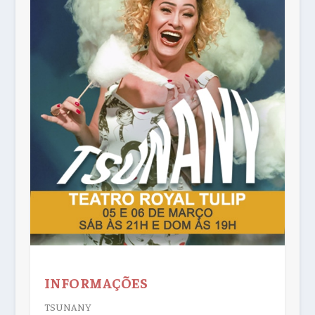
INFORMAÇÕES
TSUNANY