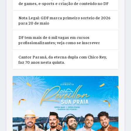
de games, e-sports e criação de conteúdo no DF
Nota Legal: GDF marca primeiro sorteio de 2026
para 20 de maio
DF tem mais de 6 mil vagas em cursos
profissionalizantes; veja como se inscrever
Cantor Paraná, da eterna dupla com Chico Rey,
faz 70 anos nesta quinta.