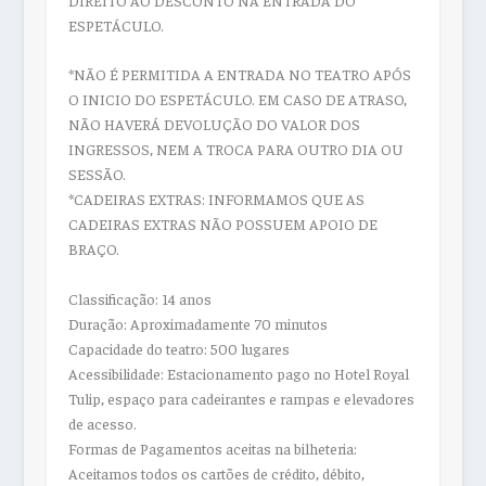
ESPETÁCULO.
*NÃO É PERMITIDA A ENTRADA NO TEATRO APÓS
O INICIO DO ESPETÁCULO. EM CASO DE ATRASO,
NÃO HAVERÁ DEVOLUÇÃO DO VALOR DOS
INGRESSOS, NEM A TROCA PARA OUTRO DIA OU
SESSÃO.
*CADEIRAS EXTRAS: INFORMAMOS QUE AS
CADEIRAS EXTRAS NÃO POSSUEM APOIO DE
BRAÇO.
Classificação: 14 anos
Duração: Aproximadamente 70 minutos
Capacidade do teatro: 500 lugares
Acessibilidade: Estacionamento pago no Hotel Royal
Tulip, espaço para cadeirantes e rampas e elevadores
de acesso.
Formas de Pagamentos aceitas na bilheteria:
Aceitamos todos os cartões de crédito, débito,