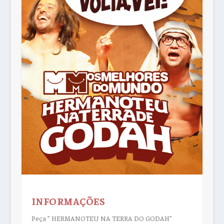
INFORMAÇÕES
Peça ” HERMANOTEU NA TERRA DO GODAH”