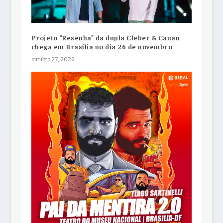
Projeto “Resenha” da dupla Cleber & Cauan
chega em Brasília no dia 26 de novembro
outubro 27, 2022