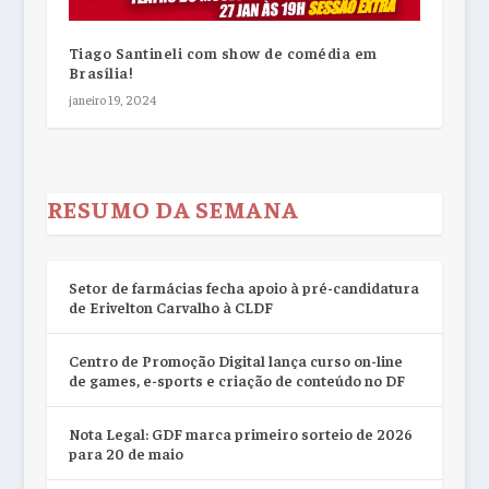
Tiago Santineli com show de comédia em
Brasília!
janeiro 19, 2024
RESUMO DA SEMANA
Setor de farmácias fecha apoio à pré-candidatura
de Erivelton Carvalho à CLDF
Centro de Promoção Digital lança curso on-line
de games, e-sports e criação de conteúdo no DF
Nota Legal: GDF marca primeiro sorteio de 2026
para 20 de maio