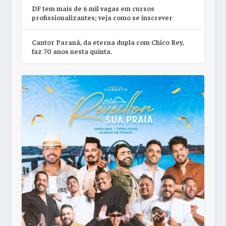
DF tem mais de 6 mil vagas em cursos
profissionalizantes; veja como se inscrever
Cantor Paraná, da eterna dupla com Chico Rey,
faz 70 anos nesta quinta.