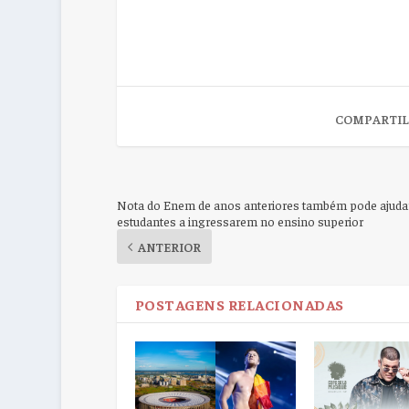
COMPARTIL
Nota do Enem de anos anteriores também pode ajuda
estudantes a ingressarem no ensino superior
ANTERIOR
POSTAGENS RELACIONADAS