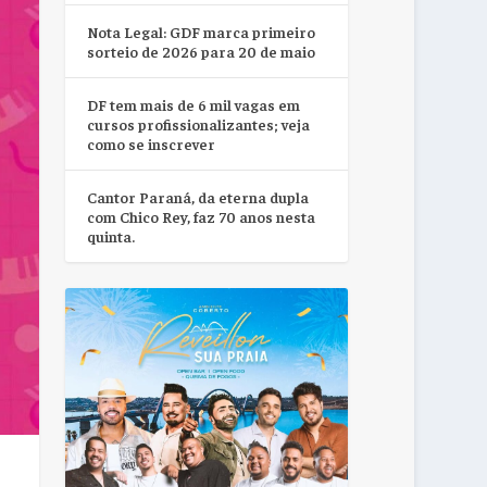
Nota Legal: GDF marca primeiro
sorteio de 2026 para 20 de maio
DF tem mais de 6 mil vagas em
cursos profissionalizantes; veja
como se inscrever
Cantor Paraná, da eterna dupla
com Chico Rey, faz 70 anos nesta
quinta.