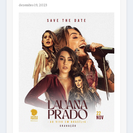
dezembro 19, 2023