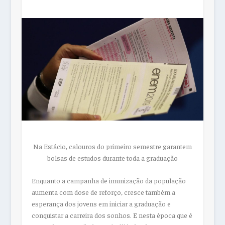
Na Estácio, calouros do primeiro semestre garantem
bolsas de estudos durante toda a graduação
Enquanto a campanha de imunização da população
aumenta com dose de reforço, cresce também a
esperança dos jovens em iniciar a graduação e
conquistar a carreira dos sonhos. E nesta época que é