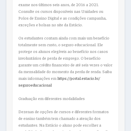
exame nos últimos seis anos, de 2016 a 2021.
Consulte os cursos disponíveis nas Unidades ou
Polos de Ensino Digital e as condições campanha,
exceções e bolsas no site da Estácio.
Os estudantes contam ainda com mais um benefício
totalmente sem custo, o seguro educacional. Ele
protege os alunos elegíveis ao benefício nos casos
involuntários de perda de emprego. O benefício
garante um crédito financeiro de até seis vezes o valor
da mensalidade do momento da perda de renda. Saiba
mais informações em
https://portal.estacio.br/
seguroeducacional
Graduação em diferentes modalidades
Dezenas de opções de cursos e diferentes formatos
de ensino também tem chamado a atenção dos
estudantes. Na Estácio o aluno pode escolher a