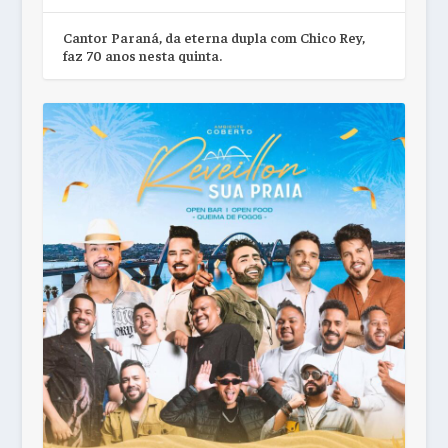
Cantor Paraná, da eterna dupla com Chico Rey,
faz 70 anos nesta quinta.