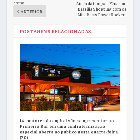
come
Ainda dá tempo – Férias no
Brasília Shopping com os
ANTERIOR
Mini Beats Power Rockers
POSTAGENS RELACIONADAS
14 cantores da capital vão se apresentar no
Primeiro Bar em uma confraternização
especial aberta ao público nesta quarta-feira
(20)