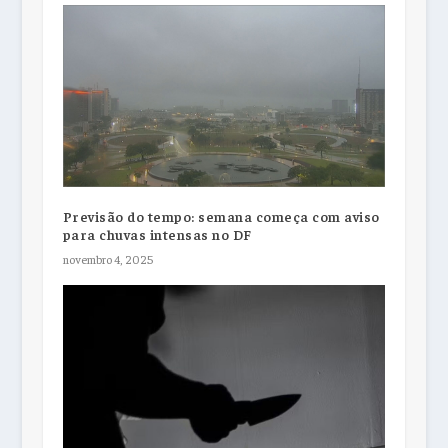
Previsão do tempo: semana começa com aviso
para chuvas intensas no DF
novembro 4, 2025