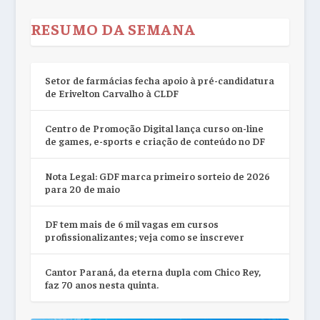
RESUMO DA SEMANA
Setor de farmácias fecha apoio à pré-candidatura
de Erivelton Carvalho à CLDF
Centro de Promoção Digital lança curso on-line
de games, e-sports e criação de conteúdo no DF
Nota Legal: GDF marca primeiro sorteio de 2026
para 20 de maio
DF tem mais de 6 mil vagas em cursos
profissionalizantes; veja como se inscrever
Cantor Paraná, da eterna dupla com Chico Rey,
faz 70 anos nesta quinta.