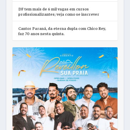
DF tem mais de 6 mil vagas em cursos
profissionalizantes; veja como se inscrever
Cantor Paraná, da eterna dupla com Chico Rey,
faz 70 anos nesta quinta.