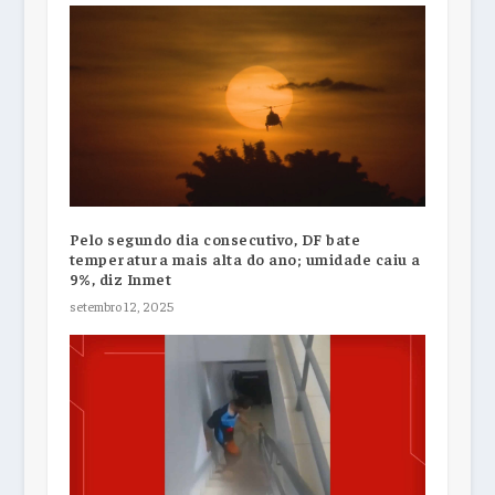
Pelo segundo dia consecutivo, DF bate
temperatura mais alta do ano; umidade caiu a
9%, diz Inmet
setembro 12, 2025