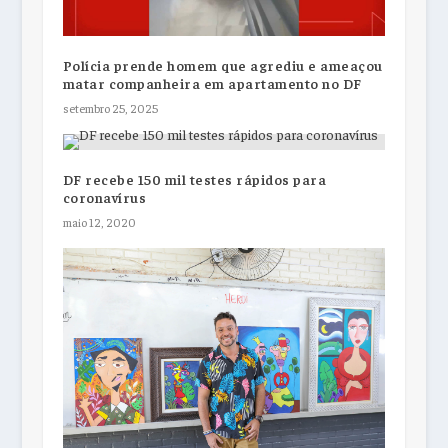
Polícia prende homem que agrediu e ameaçou
matar companheira em apartamento no DF
setembro 25, 2025
DF recebe 150 mil testes rápidos para
coronavírus
maio 12, 2020