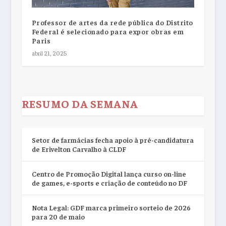
Professor de artes da rede pública do Distrito
Federal é selecionado para expor obras em
Paris
abril 21, 2025
RESUMO DA SEMANA
Setor de farmácias fecha apoio à pré-candidatura
de Erivelton Carvalho à CLDF
Centro de Promoção Digital lança curso on-line
de games, e-sports e criação de conteúdo no DF
Nota Legal: GDF marca primeiro sorteio de 2026
para 20 de maio