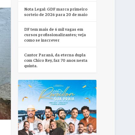
Nota Legal: GDF marca primeiro
sorteio de 2026 para 20 de maio
DF tem mais de 6 mil vagas em
cursos profissionalizantes; veja
como se inscrever
Cantor Paraná, da eterna dupla
com Chico Rey, faz 70 anos nesta
quinta.