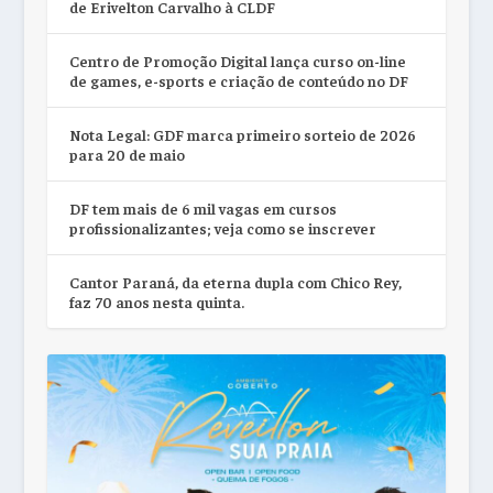
de Erivelton Carvalho à CLDF
Centro de Promoção Digital lança curso on-line
de games, e-sports e criação de conteúdo no DF
Nota Legal: GDF marca primeiro sorteio de 2026
para 20 de maio
DF tem mais de 6 mil vagas em cursos
profissionalizantes; veja como se inscrever
Cantor Paraná, da eterna dupla com Chico Rey,
faz 70 anos nesta quinta.