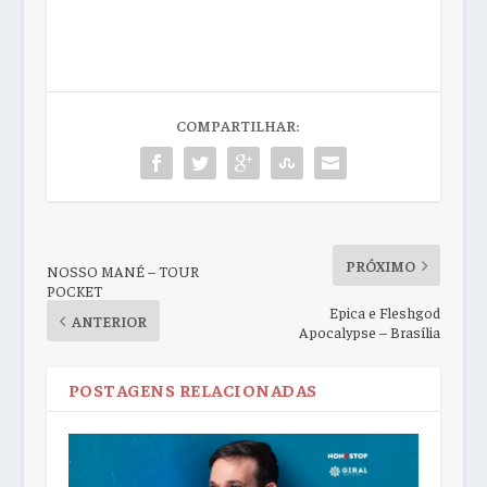
COMPARTILHAR:
PRÓXIMO
NOSSO MANÉ – TOUR
POCKET
Epica e Fleshgod
ANTERIOR
Apocalypse – Brasília
POSTAGENS RELACIONADAS