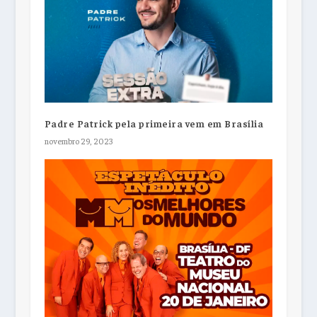
Padre Patrick pela primeira vem em Brasília
novembro 29, 2023