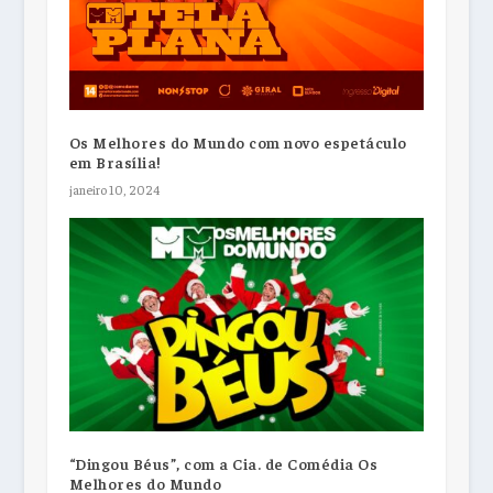
Os Melhores do Mundo com novo espetáculo
em Brasília!
janeiro 10, 2024
“Dingou Béus”, com a Cia. de Comédia Os
Melhores do Mundo