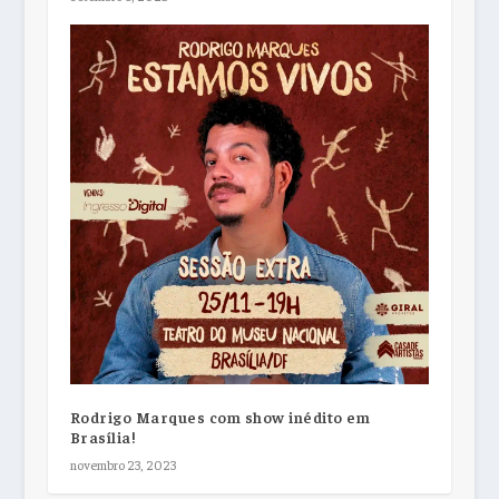
Rodrigo Marques com show inédito em
Brasília!
novembro 23, 2023