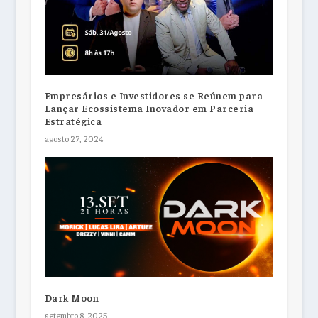
Empresários e Investidores se Reúnem para
Lançar Ecossistema Inovador em Parceria
Estratégica
agosto 27, 2024
Dark Moon
setembro 8, 2025