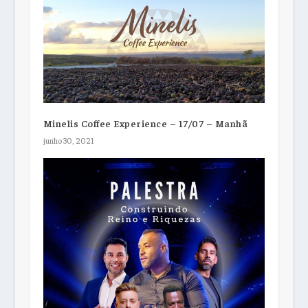
Minelis Coffee Experience – 17/07 – Manhã
junho 30, 2021