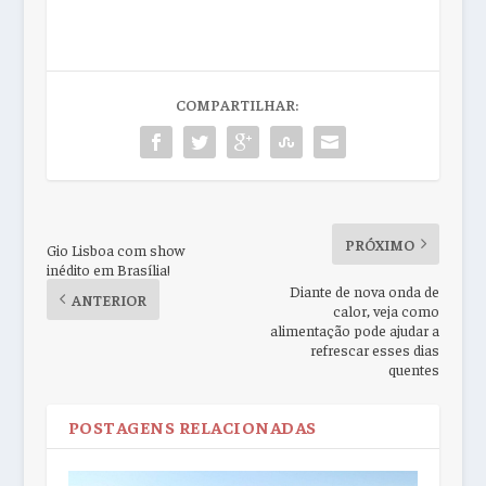
COMPARTILHAR:
PRÓXIMO
Gio Lisboa com show
inédito em Brasília!
Diante de nova onda de
ANTERIOR
calor, veja como
alimentação pode ajudar a
refrescar esses dias
quentes
POSTAGENS RELACIONADAS