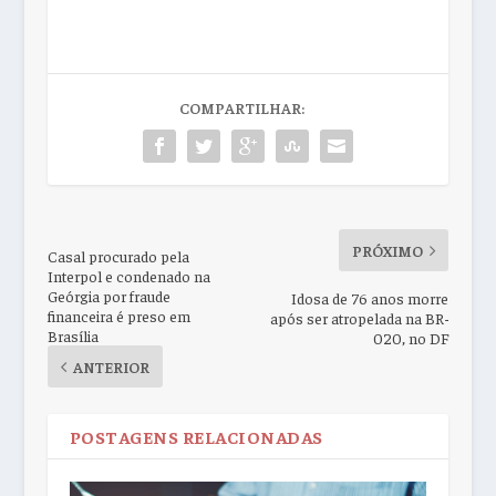
COMPARTILHAR:
PRÓXIMO
Casal procurado pela
Interpol e condenado na
Geórgia por fraude
Idosa de 76 anos morre
financeira é preso em
após ser atropelada na BR-
Brasília
020, no DF
ANTERIOR
POSTAGENS RELACIONADAS