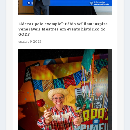
Liderar pelo exemplo”: Fábio William inspira
Veneráveis Mestres em evento histórico do
GODF
outubro 9, 2025