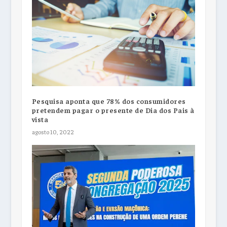
Pesquisa aponta que 78% dos consumidores
pretendem pagar o presente de Dia dos Pais à
vista
agosto 10, 2022