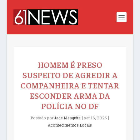
HOMEM É PRESO
SUSPEITO DE AGREDIR A
COMPANHEIRA E TENTAR
ESCONDER ARMA DA
POLÍCIA NO DF
Postado por
Jade Mesquita
|
set 18, 2025
|
Acontecimentos Locais