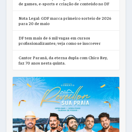
de games, e-sports e criação de conteúdo no DF
Nota Legal: GDF marca primeiro sorteio de 2026
para 20 de maio
DF tem mais de 6 mil vagas em cursos
profissionalizantes; veja como se inscrever
Cantor Paraná, da eterna dupla com Chico Rey,
faz 70 anos nesta quinta.