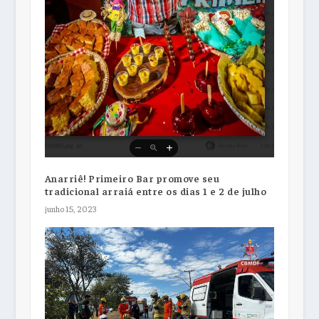
Anarriê! Primeiro Bar promove seu
tradicional arraiá entre os dias 1 e 2 de julho
junho 15, 2023