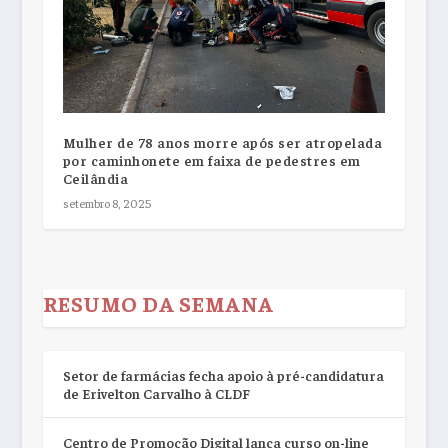
Mulher de 78 anos morre após ser atropelada
por caminhonete em faixa de pedestres em
Ceilândia
setembro 8, 2025
RESUMO DA SEMANA
Setor de farmácias fecha apoio à pré-candidatura
de Erivelton Carvalho à CLDF
Centro de Promoção Digital lança curso on-line