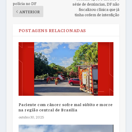
polícia no DF
série de denúncias, DF não
fiscalizou clínica que já
ANTERIOR
tinha ordem de interdição
POSTAGENS RELACIONADAS
Paciente com câncer sofre mal súbito e morre
na região central de Brasília
outubro 30, 2025