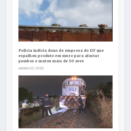
Polícia indicia dono de empresa do DF que
espalhou produto em muro para afastar
pombos e matou mais de 50 aves
outubro 10, 2025