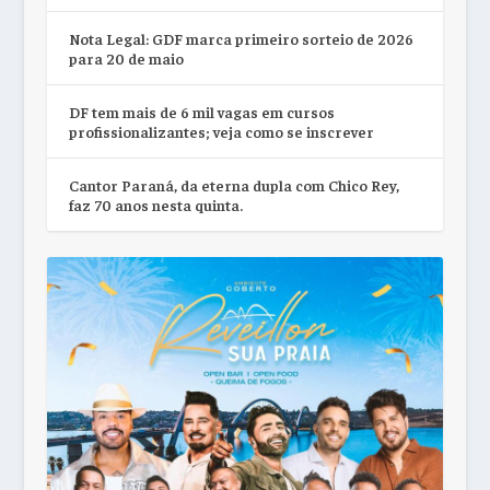
Nota Legal: GDF marca primeiro sorteio de 2026
para 20 de maio
DF tem mais de 6 mil vagas em cursos
profissionalizantes; veja como se inscrever
Cantor Paraná, da eterna dupla com Chico Rey,
faz 70 anos nesta quinta.