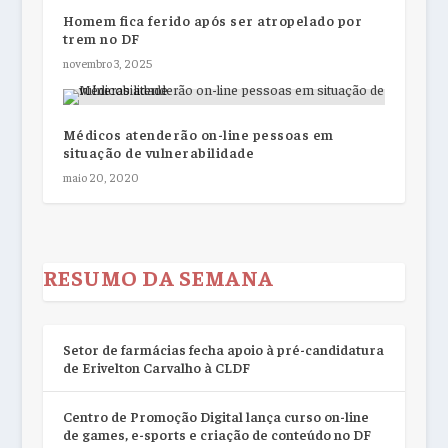
Homem fica ferido após ser atropelado por
trem no DF
novembro 3, 2025
Médicos atenderão on-line pessoas em
situação de vulnerabilidade
maio 20, 2020
RESUMO DA SEMANA
Setor de farmácias fecha apoio à pré-candidatura
de Erivelton Carvalho à CLDF
Centro de Promoção Digital lança curso on-line
de games, e-sports e criação de conteúdo no DF