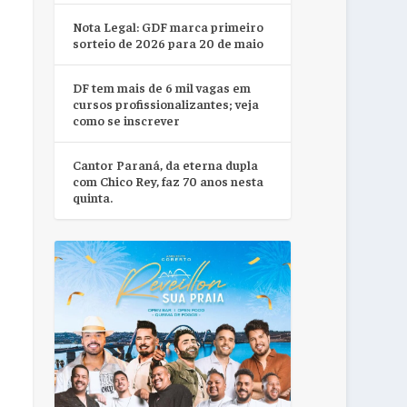
Nota Legal: GDF marca primeiro
sorteio de 2026 para 20 de maio
DF tem mais de 6 mil vagas em
cursos profissionalizantes; veja
como se inscrever
Cantor Paraná, da eterna dupla
com Chico Rey, faz 70 anos nesta
quinta.