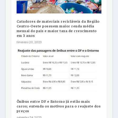
Catadores de materiais recicláveis da Região
Centro-Oeste possuem maior renda média
mensal do país e maior taxa de crescimento
em 3 anos
fevereiro 20, 2023
Ônibus entre DF e Entorno já estão mais
caros; entenda os motivos para o reajuste dos
preços
setembro 24, 2025