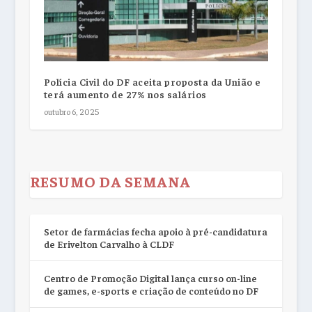
Polícia Civil do DF aceita proposta da União e
terá aumento de 27% nos salários
outubro 6, 2025
RESUMO DA SEMANA
Setor de farmácias fecha apoio à pré-candidatura
de Erivelton Carvalho à CLDF
Centro de Promoção Digital lança curso on-line
de games, e-sports e criação de conteúdo no DF