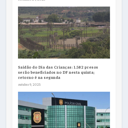
Saidão do Dia das Crianças: 1.582 presos
serão beneficiados no DF nesta quinta;
retorno é na segunda
outubro 9, 2025