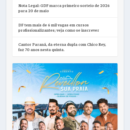
Nota Legal: GDF marca primeiro sorteio de 2026
para 20 de maio
DF tem mais de 6 mil vagas em cursos
profissionalizantes; veja como se inscrever
Cantor Paraná, da eterna dupla com Chico Rey,
faz 70 anos nesta quinta.