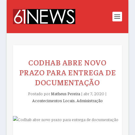
CODHAB ABRE NOVO
PRAZO PARA ENTREGA DE
DOCUMENTAÇÃO
Postado por
Matheus Pereira
|
abr 7, 2020
|
Acontecimentos Locais
,
Administração