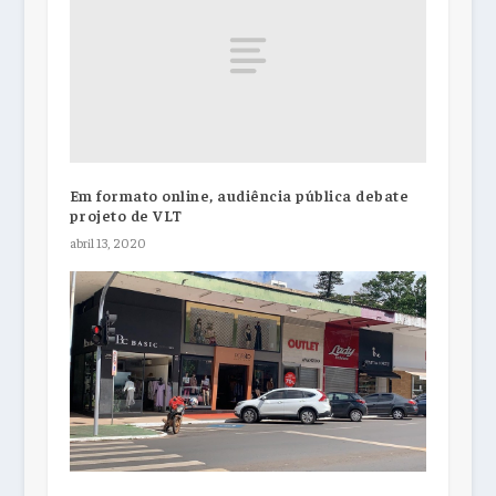
Em formato online, audiência pública debate
projeto de VLT
abril 13, 2020