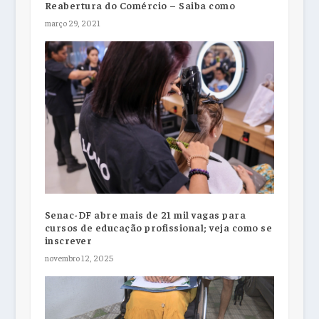
Reabertura do Comércio – Saiba como
março 29, 2021
Senac-DF abre mais de 21 mil vagas para
cursos de educação profissional; veja como se
inscrever
novembro 12, 2025