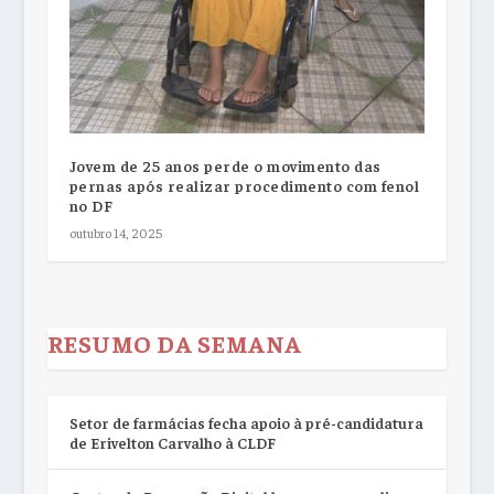
Jovem de 25 anos perde o movimento das
pernas após realizar procedimento com fenol
no DF
outubro 14, 2025
RESUMO DA SEMANA
Setor de farmácias fecha apoio à pré-candidatura
de Erivelton Carvalho à CLDF