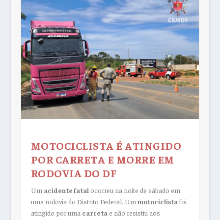
MOTOCICLISTA É ATINGIDO
POR CARRETA E MORRE EM
RODOVIA DO DF
Um
acidente fatal
ocorreu na noite de sábado em
uma rodovia do Distrito Federal. Um
motociclista
foi
atingido por uma
carreta
e não resistiu aos