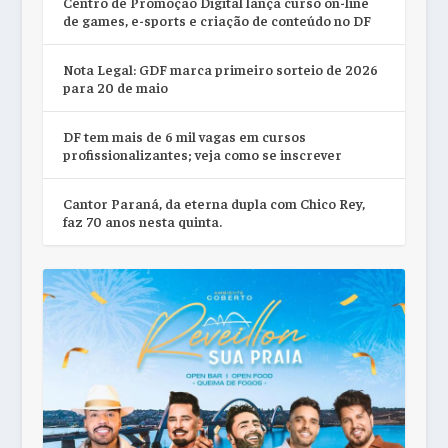
Centro de Promoção Digital lança curso on-line
de games, e-sports e criação de conteúdo no DF
Nota Legal: GDF marca primeiro sorteio de 2026
para 20 de maio
DF tem mais de 6 mil vagas em cursos
profissionalizantes; veja como se inscrever
Cantor Paraná, da eterna dupla com Chico Rey,
faz 70 anos nesta quinta.