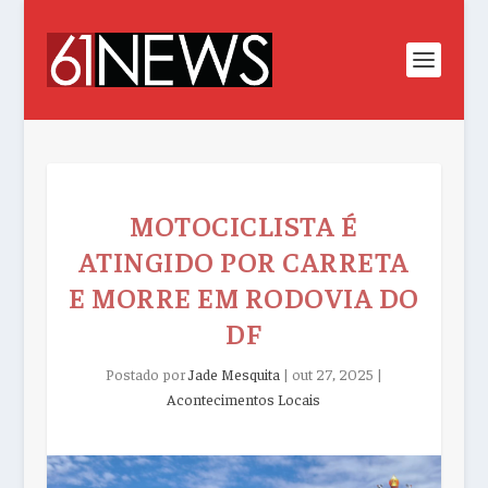
MOTOCICLISTA É
ATINGIDO POR CARRETA
E MORRE EM RODOVIA DO
DF
Postado por
Jade Mesquita
|
out 27, 2025
|
Acontecimentos Locais