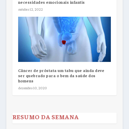
necessidades emocionais infantis
outubro 12, 2022
Câncer de próstata um tabu que ainda deve
ser quebrado para o bem da saúde dos
homens
dezembro 10, 2020
RESUMO DA SEMANA