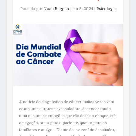
Postado por
Noah Berguer
|
abr 8, 2024
|
Psicologia
A notícia do diagnóstico de câncer muitas vezes vem
como uma surpresa avassaladora, desencadeando
uma mistura de emoções que vão desde o choque, até
a negação, tanto para o paciente, quanto para os
familiares e amigos. Diante desse cenário desafiador,