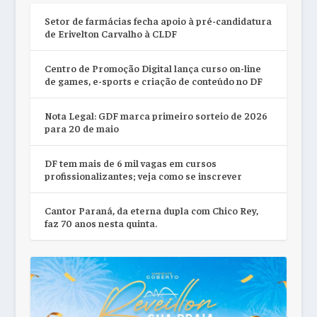
Setor de farmácias fecha apoio à pré-candidatura
de Erivelton Carvalho à CLDF
Centro de Promoção Digital lança curso on-line
de games, e-sports e criação de conteúdo no DF
Nota Legal: GDF marca primeiro sorteio de 2026
para 20 de maio
DF tem mais de 6 mil vagas em cursos
profissionalizantes; veja como se inscrever
Cantor Paraná, da eterna dupla com Chico Rey,
faz 70 anos nesta quinta.