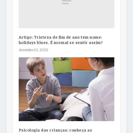
Artigo: Tristeza de fim de ano tem nome:
holidays blues. É normal se sentir assim?
dezembro 10, 2022
Psicologia das crianças: conheça as