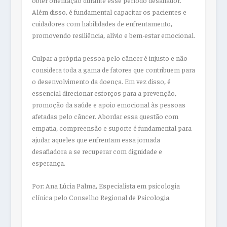
Além disso, é fundamental capacitar os pacientes e
cuidadores com habilidades de enfrentamento,
promovendo resiliência, alívio e bem-estar emocional.
Culpar a própria pessoa pelo câncer é injusto e não
considera toda a gama de fatores que contribuem para
o desenvolvimento da doença. Em vez disso, é
essencial direcionar esforços para a prevenção,
promoção da saúde e apoio emocional às pessoas
afetadas pelo câncer. Abordar essa questão com
empatia, compreensão e suporte é fundamental para
ajudar aqueles que enfrentam essa jornada
desafiadora a se recuperar com dignidade e
esperança.
Por: Ana Lúcia Palma, Especialista em psicologia
clínica pelo Conselho Regional de Psicologia.