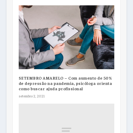
SETEMBRO AMARELO – Com aumento de 50%
de depressão na pandemia, psicóloga orienta
como buscar ajuda profissional
setembro 2, 2021