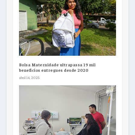
Bolsa Maternidade ultrapassa 19 mil
benefícios entregues desde 2020
abril 14, 2025