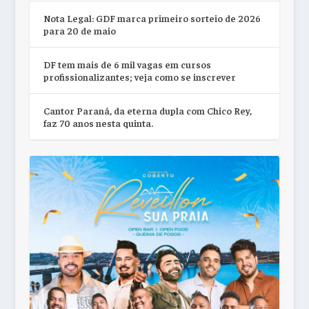
Nota Legal: GDF marca primeiro sorteio de 2026
para 20 de maio
DF tem mais de 6 mil vagas em cursos
profissionalizantes; veja como se inscrever
Cantor Paraná, da eterna dupla com Chico Rey,
faz 70 anos nesta quinta.