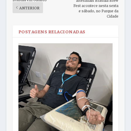
Fest acontece nesta sexta
ANTERIOR
e sábado, no Parque da
Cidade
POSTAGENS RELACIONADAS