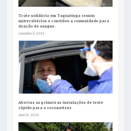
Trote solidário em Taguatinga reuniu
universitários e convidou a comunidade para
doação de sangue.
setembro 5, 2024
Abertas as primeiras instalações de teste
rápido para o coronavírus
abril 21, 2020