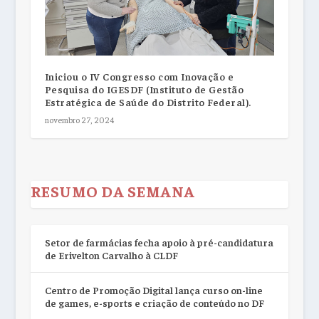
Iniciou o IV Congresso com Inovação e
Pesquisa do IGESDF (Instituto de Gestão
Estratégica de Saúde do Distrito Federal).
novembro 27, 2024
RESUMO DA SEMANA
Setor de farmácias fecha apoio à pré-candidatura
de Erivelton Carvalho à CLDF
Centro de Promoção Digital lança curso on-line
de games, e-sports e criação de conteúdo no DF