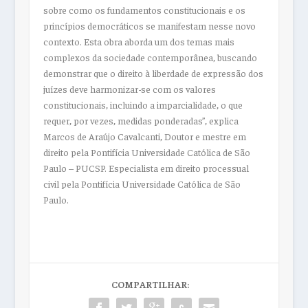
sobre como os fundamentos constitucionais e os
princípios democráticos se manifestam nesse novo
contexto. Esta obra aborda um dos temas mais
complexos da sociedade contemporânea, buscando
demonstrar que o direito à liberdade de expressão dos
juízes deve harmonizar-se com os valores
constitucionais, incluindo a imparcialidade, o que
requer, por vezes, medidas ponderadas”, explica
Marcos de Araújo Cavalcanti, Doutor e mestre em
direito pela Pontifícia Universidade Católica de São
Paulo – PUCSP. Especialista em direito processual
civil pela Pontifícia Universidade Católica de São
Paulo.
COMPARTILHAR: