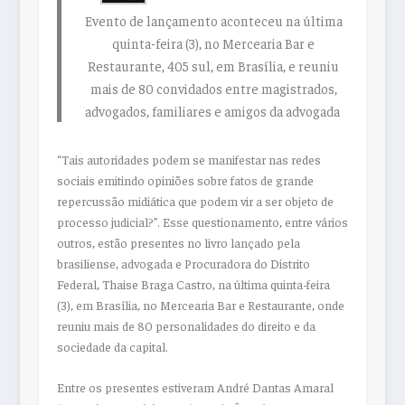
Evento de lançamento aconteceu na última
quinta-feira (3), no Mercearia Bar e
Restaurante, 405 sul, em Brasília, e reuniu
mais de 80 convidados entre magistrados,
advogados, familiares e amigos da advogada
“Tais autoridades podem se manifestar nas redes
sociais emitindo opiniões sobre fatos de grande
repercussão midiática que podem vir a ser objeto de
processo judicial?”.
Esse questionamento, entre vários
outros, estão presentes no livro lançado pela
brasiliense, advogada e Procuradora do Distrito
Federal, Thaise Braga Castro, na última quinta-feira
(3), em Brasília, no Mercearia Bar e Restaurante, onde
reuniu mais de 80 personalidades do direito e da
sociedade da capital.
Entre os presentes estiveram André Dantas Amaral