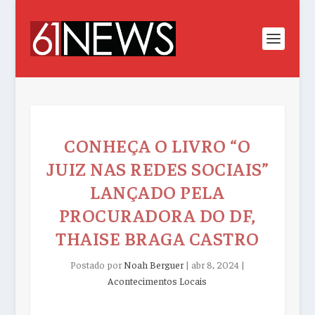
CONHEÇA O LIVRO “O
JUIZ NAS REDES SOCIAIS”
LANÇADO PELA
PROCURADORA DO DF,
THAISE BRAGA CASTRO
Postado por
Noah Berguer
|
abr 8, 2024
|
Acontecimentos Locais