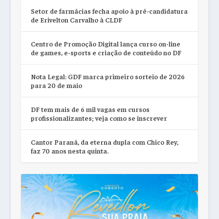
Setor de farmácias fecha apoio à pré-candidatura
de Erivelton Carvalho à CLDF
Centro de Promoção Digital lança curso on-line
de games, e-sports e criação de conteúdo no DF
Nota Legal: GDF marca primeiro sorteio de 2026
para 20 de maio
DF tem mais de 6 mil vagas em cursos
profissionalizantes; veja como se inscrever
Cantor Paraná, da eterna dupla com Chico Rey,
faz 70 anos nesta quinta.