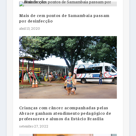
Mais de cem pontos de Samambaia passam
por desinfecção
abril 13, 2020
Crianças com câncer acompanhadas pelas
Abrace ganham atendimento pedagógico de
professores e alunos da Estácio Brasília
setembro 27, 2022